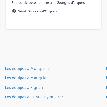
Equipe de pote licencié a st Georges d'orques
Saint-Georges-d'Orques
Les équipes à Montpellier
Les équipes à Mauguio
Les équipes à Pignan
Les équipes à Saint-Gély-du-Fesc