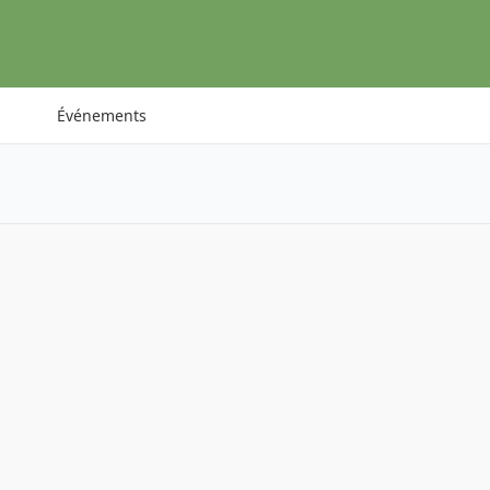
Événements