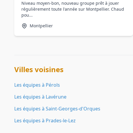
Niveau moyen-bon, nouveau groupe prêt à jouer
régulièrement toute l'année sur Montpellier. Chaud
pou...
Montpellier
Villes voisines
Les équipes à Pérols
Les équipes à Lavérune
Les équipes à Saint-Georges-d'Orques
Les équipes à Prades-le-Lez