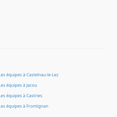
Les équipes à Castelnau-le-Lez
Les équipes à Jacou
Les équipes à Castries
Les équipes à Frontignan