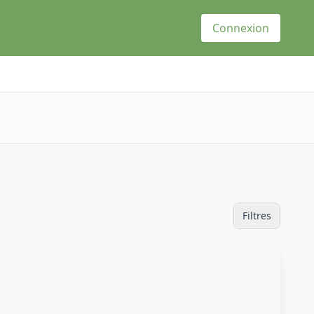
Connexion
Filtres