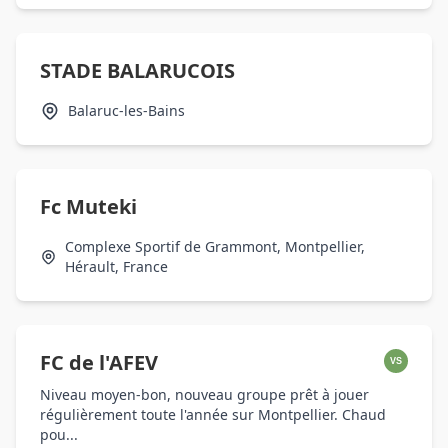
STADE BALARUCOIS
Balaruc-les-Bains
Fc Muteki
Complexe Sportif de Grammont, Montpellier,
Hérault, France
FC de l'AFEV
VS
Niveau moyen-bon, nouveau groupe prêt à jouer
régulièrement toute l'année sur Montpellier. Chaud
pou...