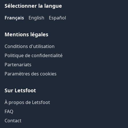
Sélectionner la langue
Français
English
Español
Mentions légales
Conditions d'utilisation
Politique de confidentialité
Partenariats
Paramètres des cookies
Sur Letsfoot
À propos de Letsfoot
FAQ
Contact