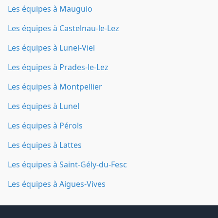
Les équipes à Mauguio
Les équipes à Castelnau-le-Lez
Les équipes à Lunel-Viel
Les équipes à Prades-le-Lez
Les équipes à Montpellier
Les équipes à Lunel
Les équipes à Pérols
Les équipes à Lattes
Les équipes à Saint-Gély-du-Fesc
Les équipes à Aigues-Vives