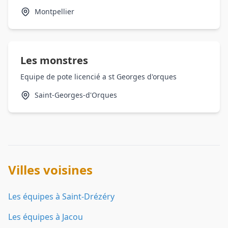
Montpellier
Les monstres
Equipe de pote licencié a st Georges d'orques
Saint-Georges-d'Orques
Villes voisines
Les équipes à Saint-Drézéry
Les équipes à Jacou