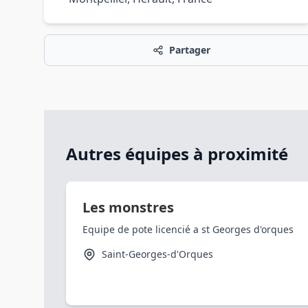
Partager
Autres équipes à proximité
Les monstres
Equipe de pote licencié a st Georges d'orques
Saint-Georges-d'Orques