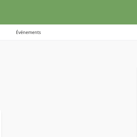
Événements