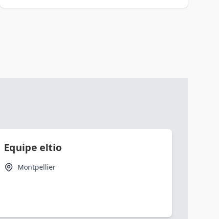
Equipe eltio
Montpellier