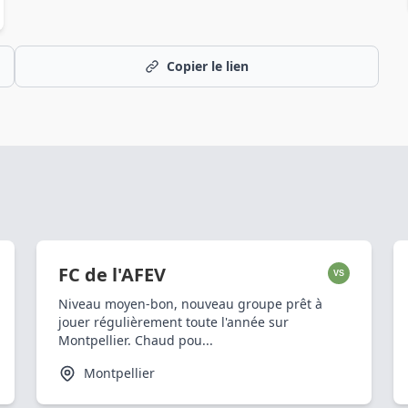
Copier le lien
FC de l'AFEV
VS
Niveau moyen-bon, nouveau groupe prêt à
jouer régulièrement toute l'année sur
Montpellier. Chaud pou...
Montpellier