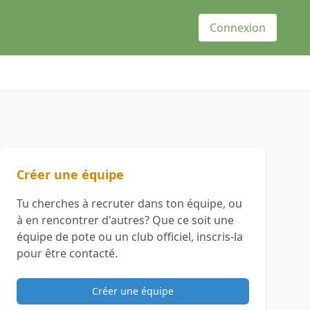
Connexion
Créer une équipe
Tu cherches à recruter dans ton équipe, ou
à en rencontrer d'autres? Que ce soit une
équipe de pote ou un club officiel, inscris-la
pour être contacté.
Créer une équipe