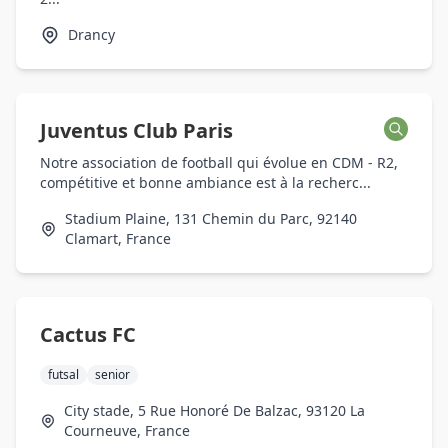
Drancy
Juventus Club Paris
Notre association de football qui évolue en CDM - R2,
compétitive et bonne ambiance est à la recherc...
Stadium Plaine, 131 Chemin du Parc, 92140
Clamart, France
Cactus FC
futsal
senior
City stade, 5 Rue Honoré De Balzac, 93120 La
Courneuve, France