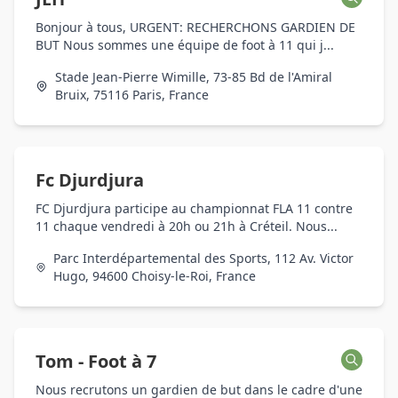
Bonjour à tous, URGENT: RECHERCHONS GARDIEN DE
BUT Nous sommes une équipe de foot à 11 qui j...
Stade Jean-Pierre Wimille, 73-85 Bd de l'Amiral
Bruix, 75116 Paris, France
Fc Djurdjura
FC Djurdjura participe au championnat FLA 11 contre
11 chaque vendredi à 20h ou 21h à Créteil. Nous...
Parc Interdépartemental des Sports, 112 Av. Victor
Hugo, 94600 Choisy-le-Roi, France
Tom - Foot à 7
Nous recrutons un gardien de but dans le cadre d'une