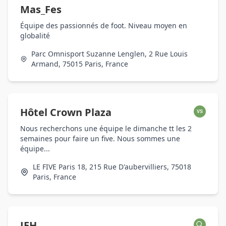
Mas_Fes
Équipe des passionnés de foot. Niveau moyen en
globalité
Parc Omnisport Suzanne Lenglen, 2 Rue Louis
Armand, 75015 Paris, France
Hôtel Crown Plaza
VS
Nous recherchons une équipe le dimanche tt les 2
semaines pour faire un five. Nous sommes une
équipe...
LE FIVE Paris 18, 215 Rue D'aubervilliers, 75018
Paris, France
JEH