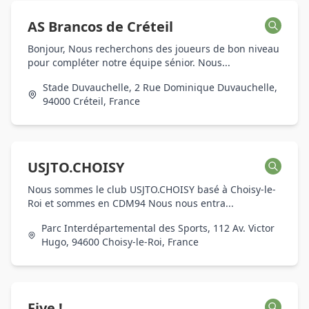
AS Brancos de Créteil
Bonjour, Nous recherchons des joueurs de bon niveau
pour compléter notre équipe sénior. Nous...
Stade Duvauchelle, 2 Rue Dominique Duvauchelle,
94000 Créteil, France
USJTO.CHOISY
Nous sommes le club USJTO.CHOISY basé à Choisy-le-
Roi et sommes en CDM94 Nous nous entra...
Parc Interdépartemental des Sports, 112 Av. Victor
Hugo, 94600 Choisy-le-Roi, France
Five !