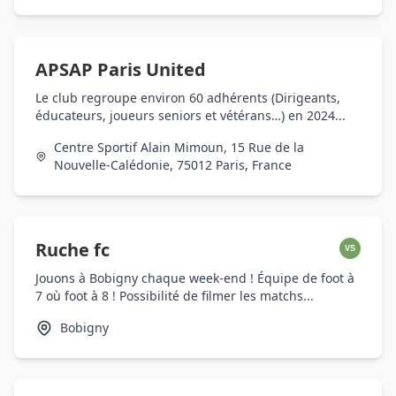
APSAP Paris United
Le club regroupe environ 60 adhérents (Dirigeants,
éducateurs, joueurs seniors et vétérans…) en 2024...
Centre Sportif Alain Mimoun, 15 Rue de la
Nouvelle-Calédonie, 75012 Paris, France
Ruche fc
VS
Jouons à Bobigny chaque week-end ! Équipe de foot à
7 où foot à 8 ! Possibilité de filmer les matchs...
Bobigny