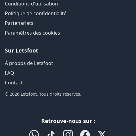
Conditions d'utilisation
Politique de confidentialité
Partenariats
Paramètres des cookies
Sur Letsfoot
À propos de Letsfoot
FAQ
Contact
© 2026 Letsfoot. Tous droits réservés.
Retrouve-nous sur :