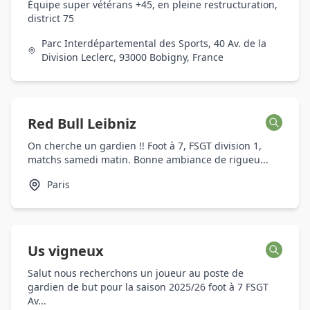
Équipe super vétérans +45, en pleine restructuration,
district 75
Parc Interdépartemental des Sports, 40 Av. de la
Division Leclerc, 93000 Bobigny, France
Red Bull Leibniz
On cherche un gardien !! Foot à 7, FSGT division 1,
matchs samedi matin. Bonne ambiance de rigueu...
Paris
Us vigneux
Salut nous recherchons un joueur au poste de
gardien de but pour la saison 2025/26 foot à 7 FSGT
Av...