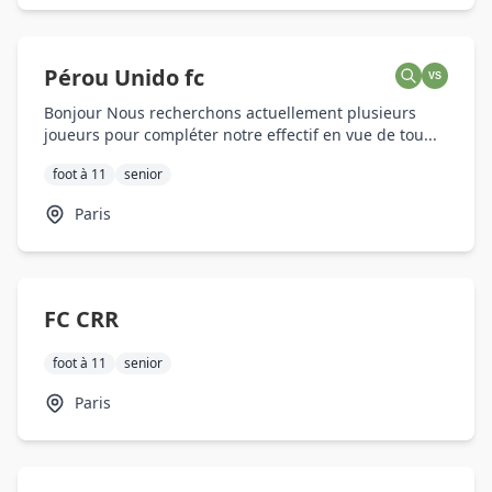
Pérou Unido fc
VS
Bonjour Nous recherchons actuellement plusieurs
joueurs pour compléter notre effectif en vue de tou...
foot à 11
senior
Paris
FC CRR
foot à 11
senior
Paris