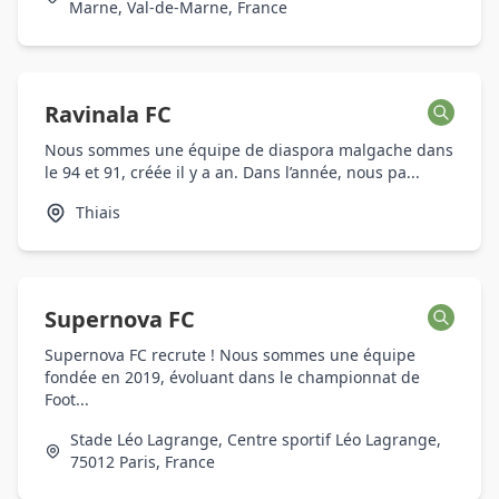
Marne, Val-de-Marne, France
Ravinala FC
Nous sommes une équipe de diaspora malgache dans
le 94 et 91, créée il y a an. Dans l’année, nous pa...
Thiais
Supernova FC
Supernova FC recrute ! Nous sommes une équipe
fondée en 2019, évoluant dans le championnat de
Foot...
Stade Léo Lagrange, Centre sportif Léo Lagrange,
75012 Paris, France