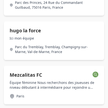
Parc des Princes, 24 Rue du Commandant
Guilbaud, 75016 Paris, France
hugo la force
Ici mon équipe
Parc du Tremblay, Tremblay, Champigny-sur-
Marne, Val-de-Marne, France
Mezcalitas FC
Équipe féminine Nous recherchons des joueuses de
niveau débutant à intermédiaire pour rejoindre u...
Paris