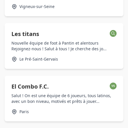
Vigneux-sur-Seine
Les titans
Nouvelle équipe de foot à Pantin et alentours
Rejoignez-nous ! Salut à tous ! Je cherche des jo...
Le Pré-Saint-Gervais
El Combo F.C.
VS
Salut ! On est une équipe de 6 joueurs, tous latinos,
avec un bon niveau, motivés et prêts à jouer...
Paris