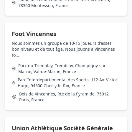
78360 Montesson, France
Foot Vincennes
Nous sommes un groupe de 10-15 joueurs d'assez
bon niveau et de tout âge. Nous jouons à Vincennes
to...
Parc du Tremblay, Tremblay, Champigny-sur-
Marne, Val-de-Marne, France
Parc Interdépartemental des Sports, 112 Av. Victor
Hugo, 94600 Choisy-le-Roi, France
Bois de Vincennes, Rte de la Pyramide, 75012
Paris, France
Union Athlétique Société Générale