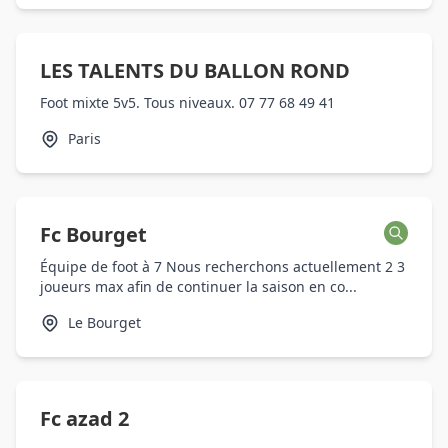
LES TALENTS DU BALLON ROND
Foot mixte 5v5. Tous niveaux. 07 77 68 49 41
Paris
Fc Bourget
Équipe de foot à 7 Nous recherchons actuellement 2 3
joueurs max afin de continuer la saison en co...
Le Bourget
Fc azad 2