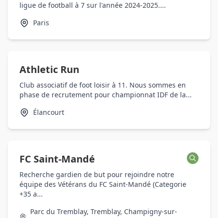
ligue de football à 7 sur l'année 2024-2025....
Paris
Athletic Run
Club associatif de foot loisir à 11. Nous sommes en
phase de recrutement pour championnat IDF de la...
Élancourt
FC Saint-Mandé
Recherche gardien de but pour rejoindre notre
équipe des Vétérans du FC Saint-Mandé (Categorie
+35 a...
Parc du Tremblay, Tremblay, Champigny-sur-