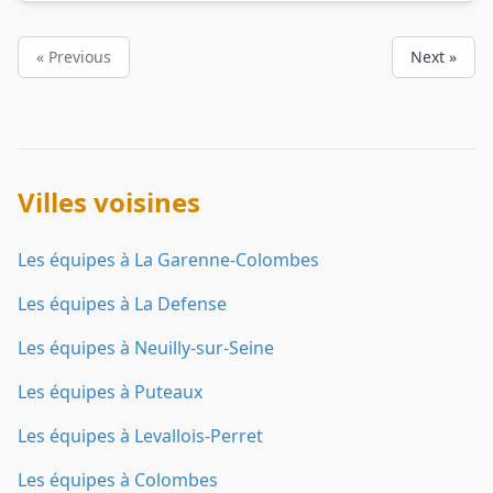
« Previous
Next »
Villes voisines
Les équipes à La Garenne-Colombes
Les équipes à La Defense
Les équipes à Neuilly-sur-Seine
Les équipes à Puteaux
Les équipes à Levallois-Perret
Les équipes à Colombes