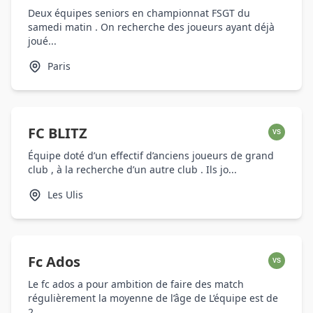
Deux équipes seniors en championnat FSGT du
samedi matin . On recherche des joueurs ayant déjà
joué...
Paris
FC BLITZ
VS
Équipe doté d’un effectif d’anciens joueurs de grand
club , à la recherche d’un autre club . Ils jo...
Les Ulis
Fc Ados
VS
Le fc ados a pour ambition de faire des match
régulièrement la moyenne de l’âge de L’équipe est de
2...