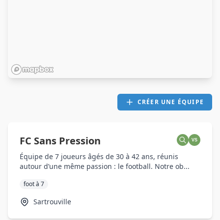
CRÉER UNE ÉQUIPE
FC Sans Pression
VS
Équipe de 7 joueurs âgés de 30 à 42 ans, réunis
autour d’une même passion : le football. Notre ob...
foot à 7
Sartrouville