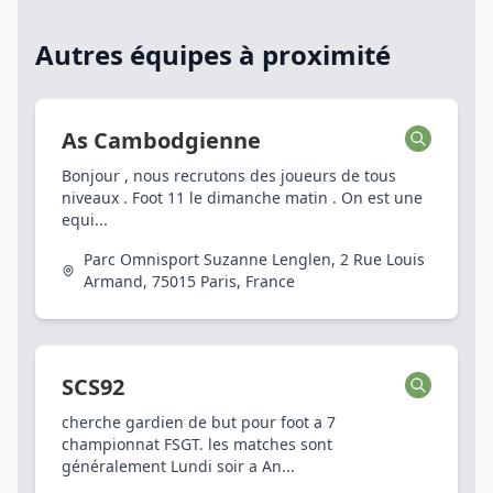
Autres équipes à proximité
As Cambodgienne
Bonjour , nous recrutons des joueurs de tous
niveaux . Foot 11 le dimanche matin . On est une
equi...
Parc Omnisport Suzanne Lenglen, 2 Rue Louis
Armand, 75015 Paris, France
SCS92
cherche gardien de but pour foot a 7
championnat FSGT. les matches sont
généralement Lundi soir a An...