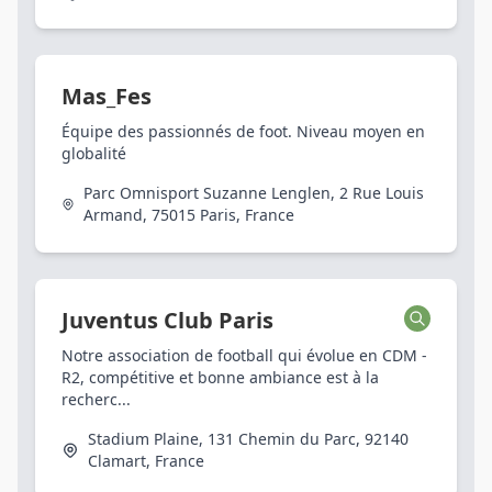
Mas_Fes
Équipe des passionnés de foot. Niveau moyen en
globalité
Parc Omnisport Suzanne Lenglen, 2 Rue Louis
Armand, 75015 Paris, France
Juventus Club Paris
Notre association de football qui évolue en CDM -
R2, compétitive et bonne ambiance est à la
recherc...
Stadium Plaine, 131 Chemin du Parc, 92140
Clamart, France