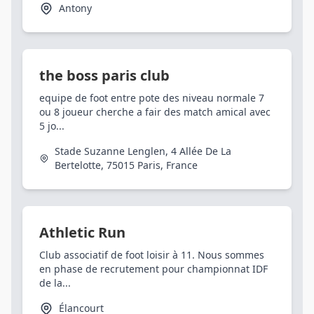
Antony
the boss paris club
equipe de foot entre pote des niveau normale 7
ou 8 joueur cherche a fair des match amical avec
5 jo...
Stade Suzanne Lenglen, 4 Allée De La
Bertelotte, 75015 Paris, France
Athletic Run
Club associatif de foot loisir à 11. Nous sommes
en phase de recrutement pour championnat IDF
de la...
Élancourt