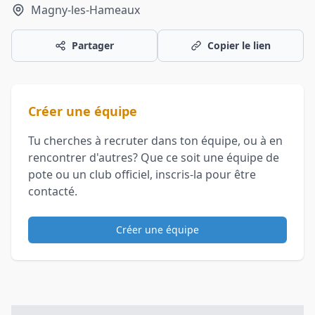
Magny-les-Hameaux
Partager
Copier le lien
Créer une équipe
Tu cherches à recruter dans ton équipe, ou à en
rencontrer d'autres? Que ce soit une équipe de
pote ou un club officiel, inscris-la pour être
contacté.
Créer une équipe