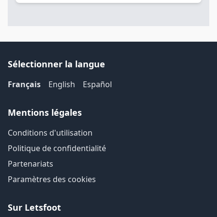
Sélectionner la langue
Français
English
Español
Mentions légales
Conditions d'utilisation
Politique de confidentialité
Partenariats
Paramètres des cookies
Sur Letsfoot