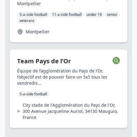
Montpellier
5-a-side football
11-a-side football
under 19
senior
veterans
Montpellier
Team Pays de l’Or
Équipe de l’agglomération du Pays de l’Or,
l’objectif est de pouvoir faire un 5x5 tous les
vendredis...
5-a-side football
City stade de l'Agglomération du Pays de l'Or,
300 Avenue Jacqueline Auriol, 34130 Mauguio,
France