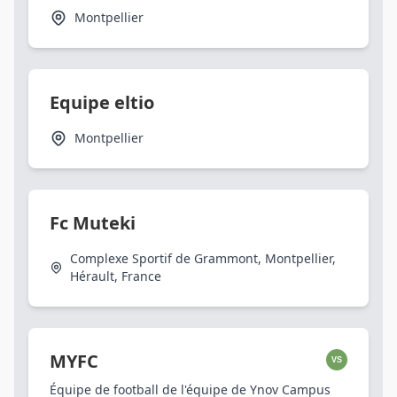
Montpellier
Equipe eltio
Montpellier
Fc Muteki
Complexe Sportif de Grammont, Montpellier,
Hérault, France
MYFC
VS
Équipe de football de l'équipe de Ynov Campus