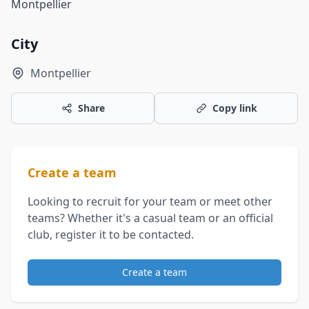
Montpellier
City
Montpellier
Share
Copy link
Create a team
Looking to recruit for your team or meet other
teams? Whether it's a casual team or an official
club, register it to be contacted.
Create a team