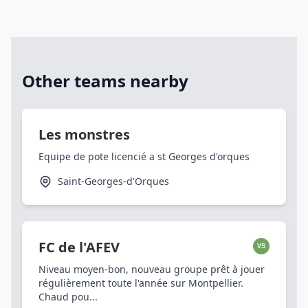
Other teams nearby
Les monstres
Equipe de pote licencié a st Georges d'orques
Saint-Georges-d'Orques
FC de l'AFEV
VS
Niveau moyen-bon, nouveau groupe prêt à jouer
régulièrement toute l'année sur Montpellier.
Chaud pou...