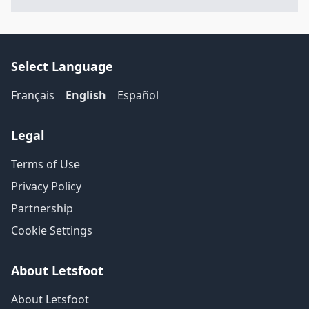
Select Language
Français
English
Español
Legal
Terms of Use
Privacy Policy
Partnership
Cookie Settings
About Letsfoot
About Letsfoot