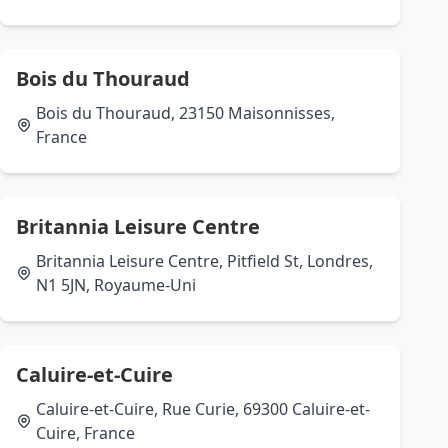
Bois du Thouraud
Bois du Thouraud, 23150 Maisonnisses,
France
Britannia Leisure Centre
Britannia Leisure Centre, Pitfield St, Londres,
N1 5JN, Royaume-Uni
Caluire-et-Cuire
Caluire-et-Cuire, Rue Curie, 69300 Caluire-et-
Cuire, France