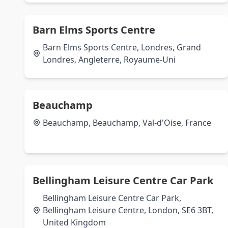
Barn Elms Sports Centre
Barn Elms Sports Centre, Londres, Grand
Londres, Angleterre, Royaume-Uni
Beauchamp
Beauchamp, Beauchamp, Val-d'Oise, France
Bellingham Leisure Centre Car Park
Bellingham Leisure Centre Car Park,
Bellingham Leisure Centre, London, SE6 3BT,
United Kingdom