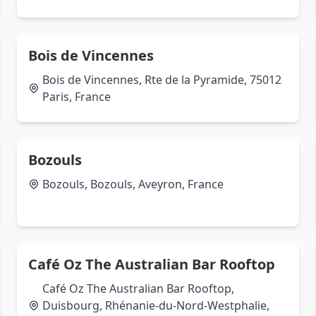
Bois de Vincennes
Bois de Vincennes, Rte de la Pyramide, 75012
Paris, France
Bozouls
Bozouls, Bozouls, Aveyron, France
Café Oz The Australian Bar Rooftop
Café Oz The Australian Bar Rooftop,
Duisbourg, Rhénanie-du-Nord-Westphalie,