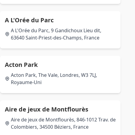
A L'Orée du Parc
A L'Orée du Parc, 9 Gandichoux Lieu dit,
63640 Saint-Priest-des-Champs, France
Acton Park
Acton Park, The Vale, Londres, W3 7LJ,
Royaume-Uni
Aire de jeux de Montflourès
Aire de jeux de Montflourès, 846-1012 Trav. de
Colombiers, 34500 Béziers, France