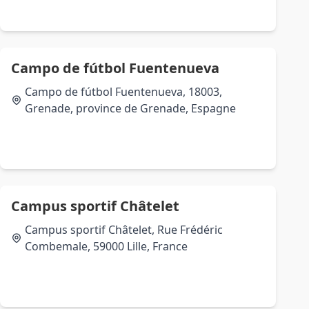
Campo de fútbol Fuentenueva
Campo de fútbol Fuentenueva, 18003,
Grenade, province de Grenade, Espagne
Campus sportif Châtelet
Campus sportif Châtelet, Rue Frédéric
Combemale, 59000 Lille, France