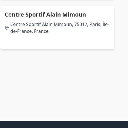
Centre Sportif Alain Mimoun
Centre Sportif Alain Mimoun, 75012, Paris, Île-
de-France, France