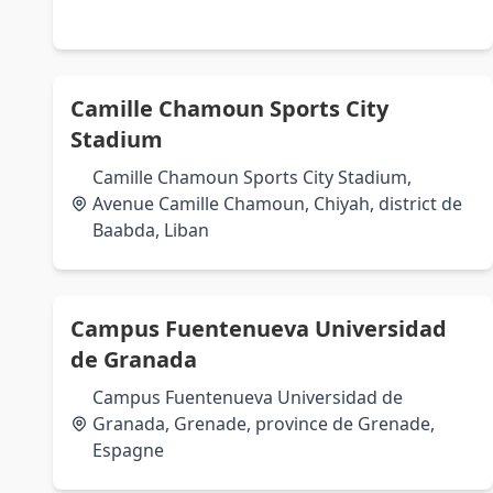
Camille Chamoun Sports City
Stadium
Camille Chamoun Sports City Stadium,
Avenue Camille Chamoun, Chiyah, district de
Baabda, Liban
Campus Fuentenueva Universidad
de Granada
Campus Fuentenueva Universidad de
Granada, Grenade, province de Grenade,
Espagne