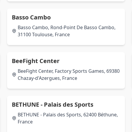
Basso Cambo
Basso Cambo, Rond-Point De Basso Cambo,
31100 Toulouse, France
BeeFight Center
BeeFight Center, Factory Sports Games, 69380
Chazay-d'Azergues, France
BETHUNE - Palais des Sports
BETHUNE - Palais des Sports, 62400 Béthune,
France