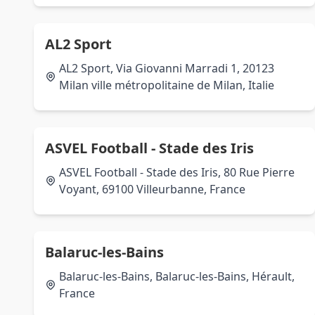
AL2 Sport
AL2 Sport, Via Giovanni Marradi 1, 20123
Milan ville métropolitaine de Milan, Italie
ASVEL Football - Stade des Iris
ASVEL Football - Stade des Iris, 80 Rue Pierre
Voyant, 69100 Villeurbanne, France
Balaruc-les-Bains
Balaruc-les-Bains, Balaruc-les-Bains, Hérault,
France