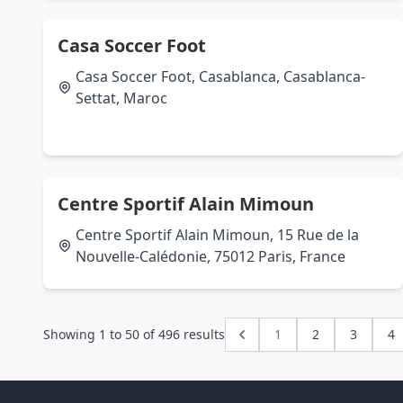
Casa Soccer Foot
Casa Soccer Foot, Casablanca, Casablanca-
Settat, Maroc
Centre Sportif Alain Mimoun
Centre Sportif Alain Mimoun, 15 Rue de la
Nouvelle-Calédonie, 75012 Paris, France
Showing
1
to
50
of
496
results
1
2
3
4