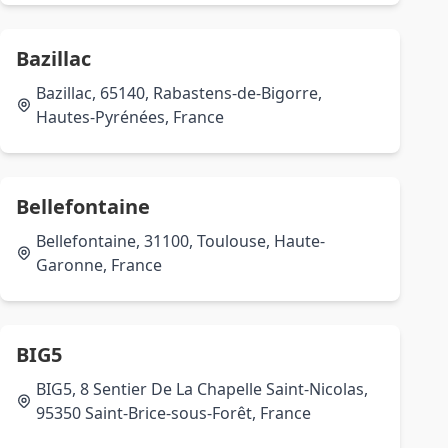
Bazillac
Bazillac, 65140, Rabastens-de-Bigorre,
Hautes-Pyrénées, France
Bellefontaine
Bellefontaine, 31100, Toulouse, Haute-
Garonne, France
BIG5
BIG5, 8 Sentier De La Chapelle Saint-Nicolas,
95350 Saint-Brice-sous-Forêt, France