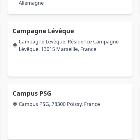
Allemagne
Campagne Lévêque
Campagne Lévêque, Résidence Campagne
Lévêque, 13015 Marseille, France
Campus PSG
Campus PSG, 78300 Poissy, France