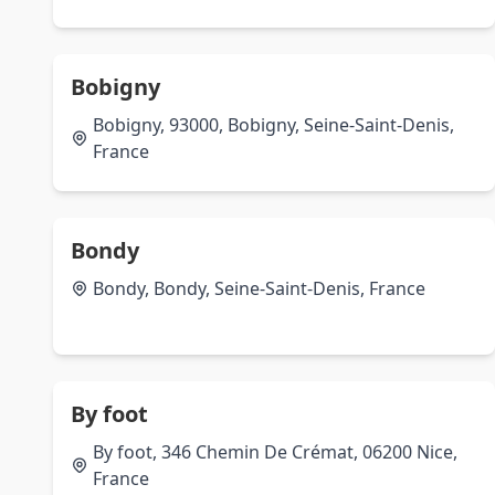
Bobigny
Bobigny, 93000, Bobigny, Seine-Saint-Denis,
France
Bondy
Bondy, Bondy, Seine-Saint-Denis, France
By foot
By foot, 346 Chemin De Crémat, 06200 Nice,
France