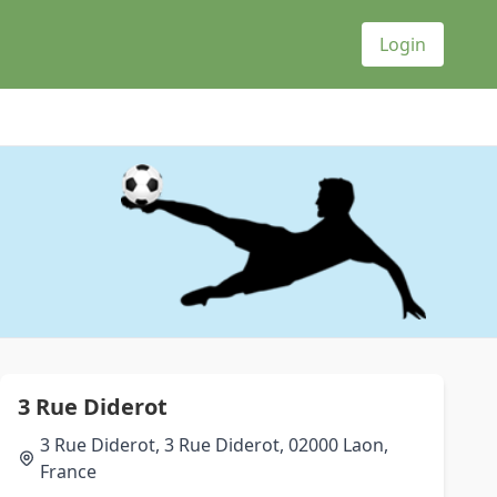
Login
3 Rue Diderot
3 Rue Diderot, 3 Rue Diderot, 02000 Laon,
France