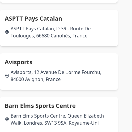
ASPTT Pays Catalan
ASPTT Pays Catalan, D 39 - Route De
Toulouges, 66680 Canohès, France
Avisports
Avisports, 12 Avenue De L'orme Fourchu,
84000 Avignon, France
Barn Elms Sports Centre
Barn Elms Sports Centre, Queen Elizabeth
Walk, Londres, SW13 9SA, Royaume-Uni