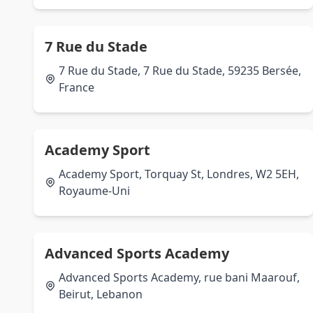
7 Rue du Stade
7 Rue du Stade, 7 Rue du Stade, 59235 Bersée,
France
Academy Sport
Academy Sport, Torquay St, Londres, W2 5EH,
Royaume-Uni
Advanced Sports Academy
Advanced Sports Academy, rue bani Maarouf,
Beirut, Lebanon