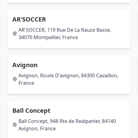
AR'SOCCER
AR'SOCCER, 119 Rue De La Rauze Basse,
34070 Montpellier, France
Avignon
Avignon, Route D'avignon, 84300 Cavaillon,
France
Ball Concept
Ball Concept, 948 Rte de Realpanier, 84140
Avignon, France