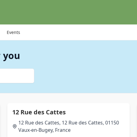
Events
r you
12 Rue des Cattes
12 Rue des Cattes, 12 Rue des Cattes, 01150
Vaux-en-Bugey, France