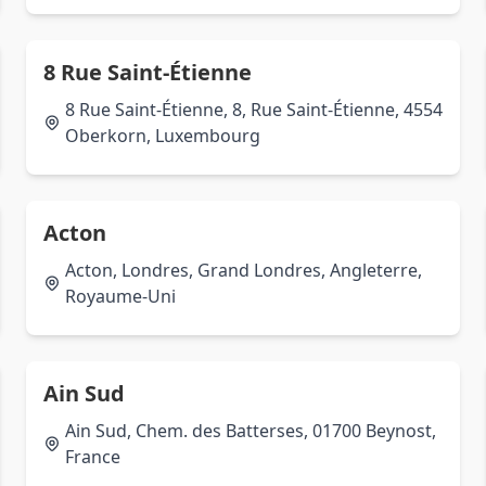
8 Rue Saint-Étienne
8 Rue Saint-Étienne, 8, Rue Saint-Étienne, 4554
Oberkorn, Luxembourg
Acton
Acton, Londres, Grand Londres, Angleterre,
Royaume-Uni
Ain Sud
Ain Sud, Chem. des Batterses, 01700 Beynost,
France