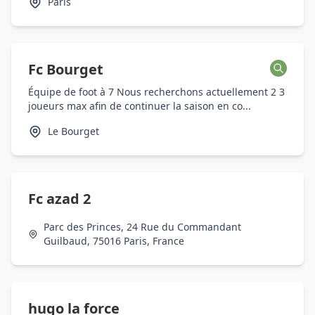
Paris
Fc Bourget
Équipe de foot à 7 Nous recherchons actuellement 2 3
joueurs max afin de continuer la saison en co...
Le Bourget
Fc azad 2
Parc des Princes, 24 Rue du Commandant
Guilbaud, 75016 Paris, France
hugo la force