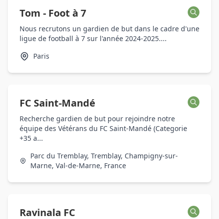
Tom - Foot à 7
Nous recrutons un gardien de but dans le cadre d'une
ligue de football à 7 sur l'année 2024-2025....
Paris
FC Saint-Mandé
Recherche gardien de but pour rejoindre notre
équipe des Vétérans du FC Saint-Mandé (Categorie
+35 a...
Parc du Tremblay, Tremblay, Champigny-sur-
Marne, Val-de-Marne, France
Ravinala FC