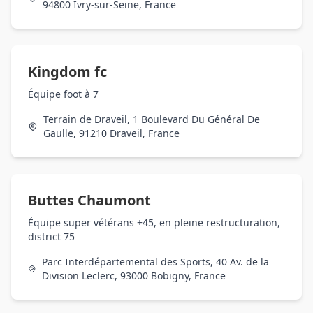
94800 Ivry-sur-Seine, France
Kingdom fc
Équipe foot à 7
Terrain de Draveil, 1 Boulevard Du Général De
Gaulle, 91210 Draveil, France
Buttes Chaumont
Équipe super vétérans +45, en pleine restructuration,
district 75
Parc Interdépartemental des Sports, 40 Av. de la
Division Leclerc, 93000 Bobigny, France