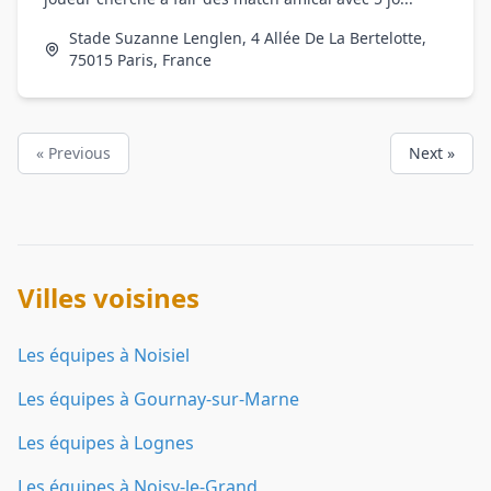
Stade Suzanne Lenglen, 4 Allée De La Bertelotte,
75015 Paris, France
« Previous
Next »
Villes voisines
Les équipes à Noisiel
Les équipes à Gournay-sur-Marne
Les équipes à Lognes
Les équipes à Noisy-le-Grand