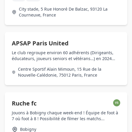
City stade, 5 Rue Honoré De Balzac, 93120 La
Courneuve, France
APSAP Paris United
Le club regroupe environ 60 adhérents (Dirigeants,
éducateurs, joueurs seniors et vétérans…) en 2024...
Centre Sportif Alain Mimoun, 15 Rue de la
Nouvelle-Calédonie, 75012 Paris, France
Ruche fc
VS
Jouons à Bobigny chaque week-end ! Équipe de foot à
7 où foot à 8 ! Possibilité de filmer les matchs...
Bobigny