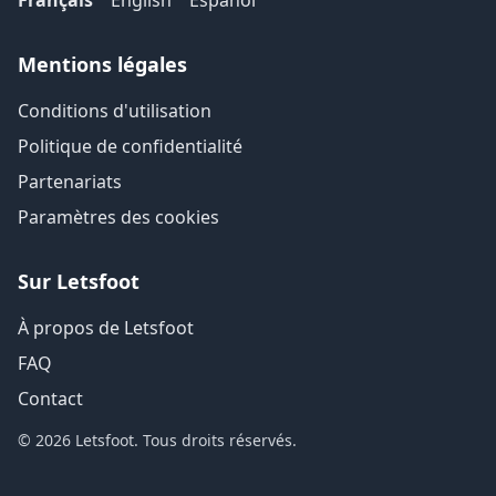
Français
English
Español
Mentions légales
Conditions d'utilisation
Politique de confidentialité
Partenariats
Paramètres des cookies
Sur Letsfoot
À propos de Letsfoot
FAQ
Contact
© 2026 Letsfoot. Tous droits réservés.