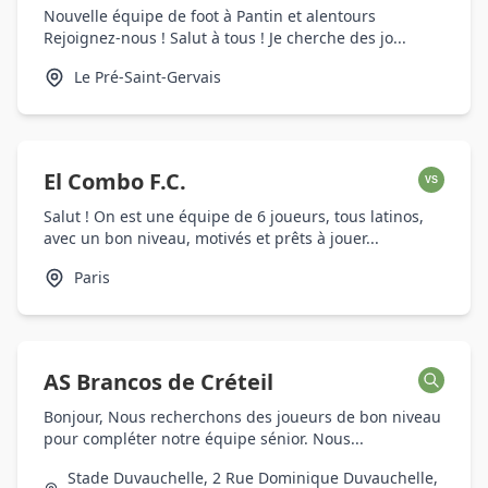
Nouvelle équipe de foot à Pantin et alentours
Rejoignez-nous ! Salut à tous ! Je cherche des jo...
Le Pré-Saint-Gervais
El Combo F.C.
VS
Salut ! On est une équipe de 6 joueurs, tous latinos,
avec un bon niveau, motivés et prêts à jouer...
Paris
AS Brancos de Créteil
Bonjour, Nous recherchons des joueurs de bon niveau
pour compléter notre équipe sénior. Nous...
Stade Duvauchelle, 2 Rue Dominique Duvauchelle,