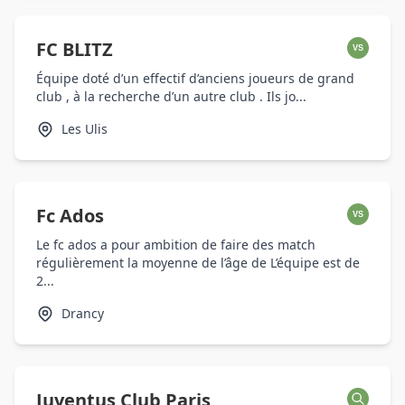
FC BLITZ
VS
Équipe doté d’un effectif d’anciens joueurs de grand
club , à la recherche d’un autre club . Ils jo...
Les Ulis
Fc Ados
VS
Le fc ados a pour ambition de faire des match
régulièrement la moyenne de l’âge de L’équipe est de
2...
Drancy
Juventus Club Paris