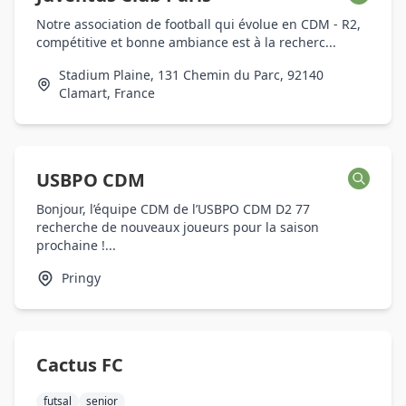
Notre association de football qui évolue en CDM - R2,
compétitive et bonne ambiance est à la recherc...
Stadium Plaine, 131 Chemin du Parc, 92140
Clamart, France
USBPO CDM
Bonjour, l’équipe CDM de l’USBPO CDM D2 77
recherche de nouveaux joueurs pour la saison
prochaine !...
Pringy
Cactus FC
futsal
senior