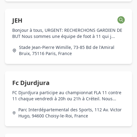
JEH
Bonjour à tous, URGENT: RECHERCHONS GARDIEN DE
BUT Nous sommes une équipe de foot à 11 qui j...
Stade Jean-Pierre Wimille, 73-85 Bd de l'Amiral
Bruix, 75116 Paris, France
Fc Djurdjura
FC Djurdjura participe au championnat FLA 11 contre
11 chaque vendredi à 20h ou 21h à Créteil. Nous...
Parc Interdépartemental des Sports, 112 Av. Victor
Hugo, 94600 Choisy-le-Roi, France