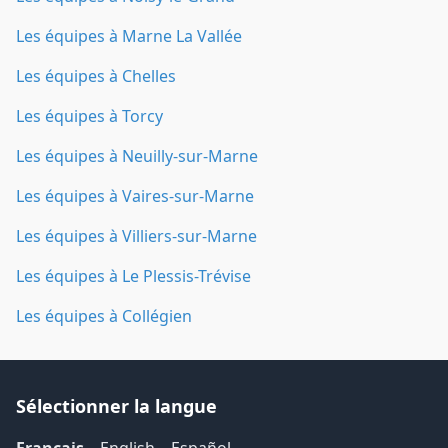
Les équipes à Marne La Vallée
Les équipes à Chelles
Les équipes à Torcy
Les équipes à Neuilly-sur-Marne
Les équipes à Vaires-sur-Marne
Les équipes à Villiers-sur-Marne
Les équipes à Le Plessis-Trévise
Les équipes à Collégien
Sélectionner la langue