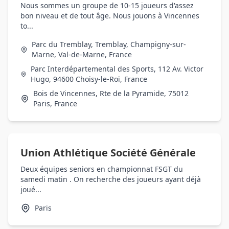
Nous sommes un groupe de 10-15 joueurs d'assez
bon niveau et de tout âge. Nous jouons à Vincennes
to...
Parc du Tremblay, Tremblay, Champigny-sur-
Marne, Val-de-Marne, France
Parc Interdépartemental des Sports, 112 Av. Victor
Hugo, 94600 Choisy-le-Roi, France
Bois de Vincennes, Rte de la Pyramide, 75012
Paris, France
Union Athlétique Société Générale
Deux équipes seniors en championnat FSGT du
samedi matin . On recherche des joueurs ayant déjà
joué...
Paris