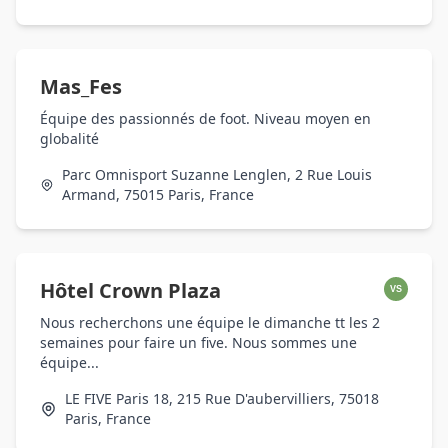
Mas_Fes
Équipe des passionnés de foot. Niveau moyen en
globalité
Parc Omnisport Suzanne Lenglen, 2 Rue Louis
Armand, 75015 Paris, France
Hôtel Crown Plaza
VS
Nous recherchons une équipe le dimanche tt les 2
semaines pour faire un five. Nous sommes une
équipe...
LE FIVE Paris 18, 215 Rue D'aubervilliers, 75018
Paris, France