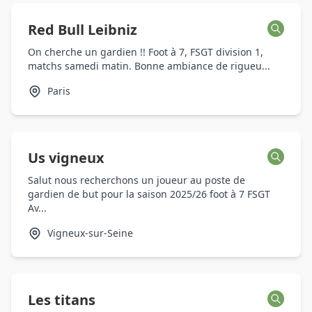
Red Bull Leibniz
On cherche un gardien !! Foot à 7, FSGT division 1,
matchs samedi matin. Bonne ambiance de rigueu...
Paris
Us vigneux
Salut nous recherchons un joueur au poste de
gardien de but pour la saison 2025/26 foot à 7 FSGT
Av...
Vigneux-sur-Seine
Les titans