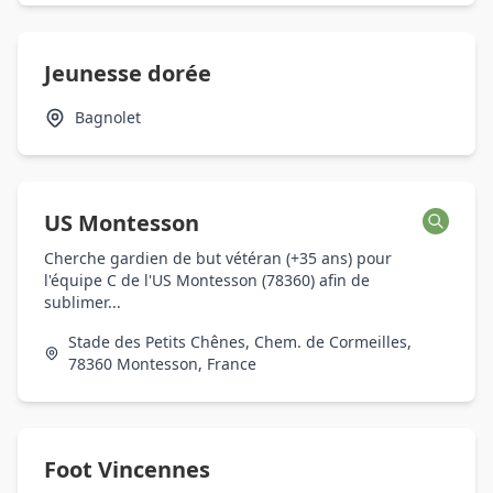
Jeunesse dorée
Bagnolet
US Montesson
Cherche gardien de but vétéran (+35 ans) pour
l'équipe C de l'US Montesson (78360) afin de
sublimer...
Stade des Petits Chênes, Chem. de Cormeilles,
78360 Montesson, France
Foot Vincennes