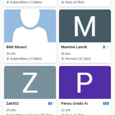
Aubervilliers
(13.8km)
Paris
(6.7km)
Bilel Mnasri
Maxime Lavrik
34 ans
26 ans
Aubervilliers
(13.8km)
Parmain
(37.2km)
Zak932
Perou Unido Fc
25 ans
22 ans