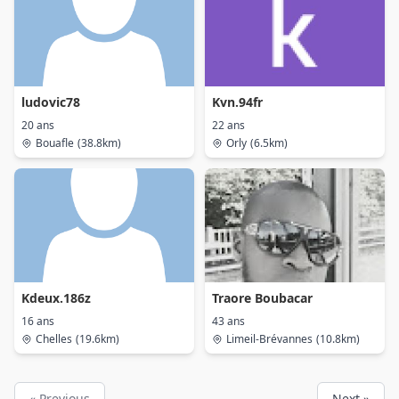
ludovic78
Kvn.94fr
20 ans
22 ans
Bouafle
(38.8km)
Orly
(6.5km)
Kdeux.186z
Traore Boubacar
16 ans
43 ans
Chelles
(19.6km)
Limeil-Brévannes
(10.8km)
« Previous
Next »