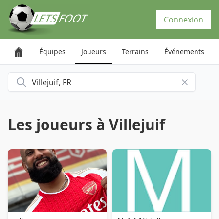
Panneau de gestion des cookies
Connexion
Équipes
Joueurs
Terrains
Événements
Rechercher une ville
Les joueurs à Villejuif