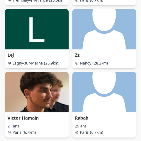
Tremblay-en-France
(25.3km)
Paris
(6.7km)
Lej
Zz
Lagny-sur-Marne
(26.9km)
Nandy
(28.2km)
Victor Hamain
Rabah
21 ans
29 ans
Paris
(6.7km)
Paris
(6.7km)