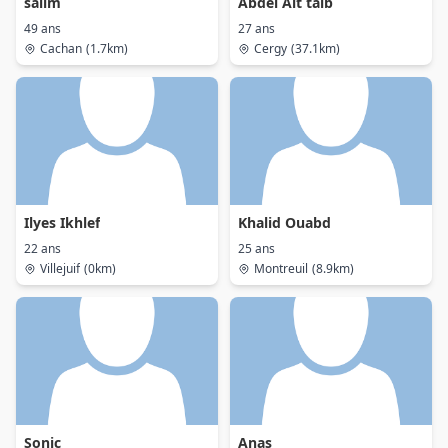
salim
Abdel Ait talb
49 ans
27 ans
Cachan
(1.7km)
Cergy
(37.1km)
Ilyes Ikhlef
Khalid Ouabd
22 ans
25 ans
Villejuif
(0km)
Montreuil
(8.9km)
Sonic
Anas