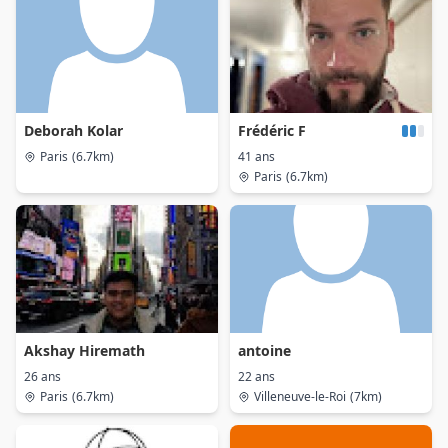
Deborah Kolar
Frédéric F
Paris
(6.7km)
41 ans
Paris
(6.7km)
Akshay Hiremath
antoine
26 ans
22 ans
Paris
(6.7km)
Villeneuve-le-Roi
(7km)