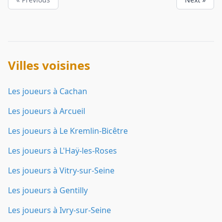
Villes voisines
Les joueurs à Cachan
Les joueurs à Arcueil
Les joueurs à Le Kremlin-Bicêtre
Les joueurs à L'Haÿ-les-Roses
Les joueurs à Vitry-sur-Seine
Les joueurs à Gentilly
Les joueurs à Ivry-sur-Seine