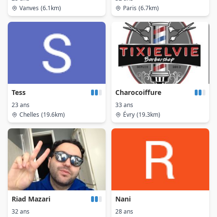
Vanves
(6.1km)
Paris
(6.7km)
Tess
Charocoiffure
23 ans
33 ans
Chelles
(19.6km)
Évry
(19.3km)
Riad Mazari
Nani
32 ans
28 ans