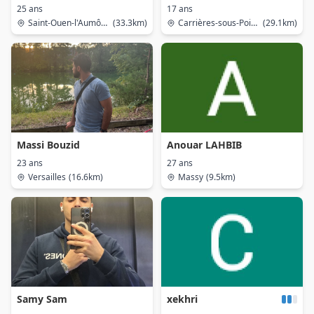
25 ans
17 ans
Saint-Ouen-l'Aumône
(33.3km)
Carrières-sous-Poissy
(29.1km)
Massi Bouzid
Anouar LAHBIB
23 ans
27 ans
Versailles
(16.6km)
Massy
(9.5km)
Samy Sam
xekhri