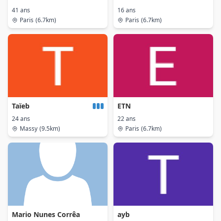
41 ans
16 ans
Paris
(6.7km)
Paris
(6.7km)
Taïeb
ETN
24 ans
22 ans
Massy
(9.5km)
Paris
(6.7km)
Mario Nunes Corrêa
ayb