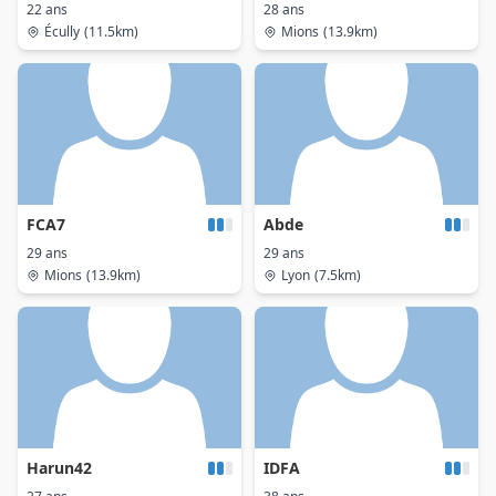
22 ans
28 ans
Écully
(11.5km)
Mions
(13.9km)
FCA7
Abde
29 ans
29 ans
Mions
(13.9km)
Lyon
(7.5km)
Harun42
IDFA