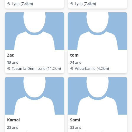
Lyon
(7.4km)
Lyon
(7.4km)
Zac
tom
38 ans
24 ans
Tassin-la-Demi-Lune
(11.2km)
Villeurbanne
(4.2km)
Kamal
Sami
23 ans
33 ans