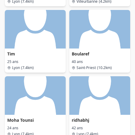
Lyon
(7.4km)
Villeurbanne
(4.2km)
Tim
Boularef
25 ans
40 ans
Lyon
(7.4km)
Saint-Priest
(10.2km)
Moha Tounsi
ridhabhj
24 ans
42 ans
Lyon
(7.4km)
Lyon
(7.4km)