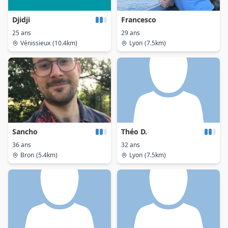
Djidji
Francesco
25 ans
29 ans
Vénissieux
(10.4km)
Lyon
(7.5km)
Sancho
Théo D.
36 ans
32 ans
Bron
(5.4km)
Lyon
(7.5km)