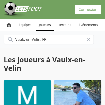
Panneau de gestion des cookies
Connexion
Équipes
Joueurs
Terrains
Événements
Rechercher une ville
Les joueurs à Vaulx-en-
Velin