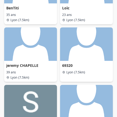
BenTiti
Loïc
35 ans
23 ans
Lyon
(7.5km)
Lyon
(7.5km)
jeremy CHAPELLE
69320
39 ans
Lyon
(7.5km)
Lyon
(7.5km)