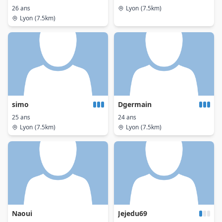
26 ans
Lyon
(7.5km)
Lyon
(7.5km)
simo
Dgermain
25 ans
24 ans
Lyon
(7.5km)
Lyon
(7.5km)
Naoui
Jejedu69