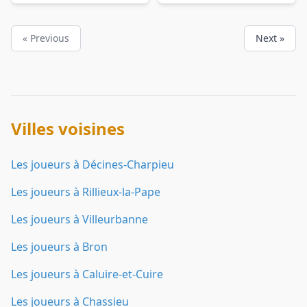
« Previous
Next »
Villes voisines
Les joueurs à Décines-Charpieu
Les joueurs à Rillieux-la-Pape
Les joueurs à Villeurbanne
Les joueurs à Bron
Les joueurs à Caluire-et-Cuire
Les joueurs à Chassieu