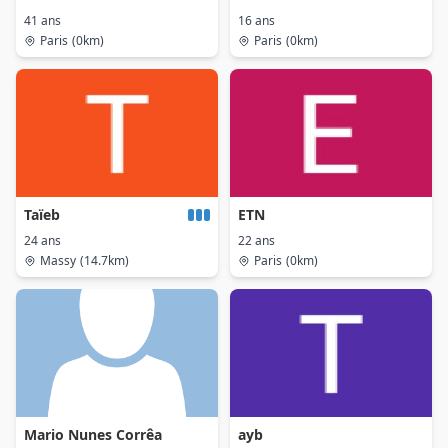
41 ans
16 ans
Paris
(0km)
Paris
(0km)
Taïeb
ETN
24 ans
22 ans
Massy
(14.7km)
Paris
(0km)
Mario Nunes Corrêa
ayb