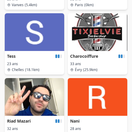
Vanves
(5.4km)
Paris
(0km)
Tess
Charocoiffure
23 ans
33 ans
Chelles
(18.1km)
Évry
(25.9km)
Riad Mazari
Nani
32 ans
28 ans