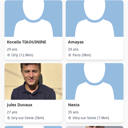
Koceila TIAOUININE
Amayas
29 ans
29 ans
Orly
(12.9km)
Paris
(0km)
Jules Duvaux
Nesta
27 ans
35 ans
Ivry-sur-Seine
(5km)
Vitry-sur-Seine
(7.9km)