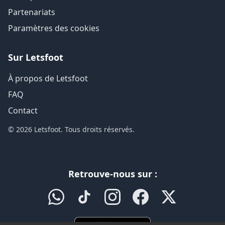
Partenariats
Paramètres des cookies
Sur Letsfoot
À propos de Letsfoot
FAQ
Contact
© 2026 Letsfoot. Tous droits réservés.
Retrouve-nous sur :