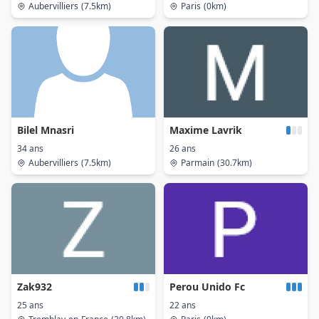
Aubervilliers
(7.5km)
Paris
(0km)
Bilel Mnasri
Maxime Lavrik
34 ans
26 ans
Aubervilliers
(7.5km)
Parmain
(30.7km)
Zak932
Perou Unido Fc
25 ans
22 ans