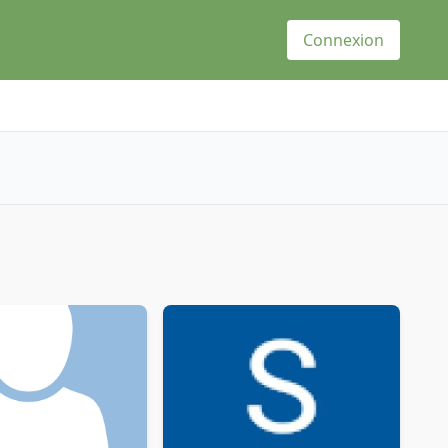
Connexion