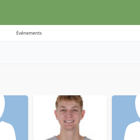
Événements