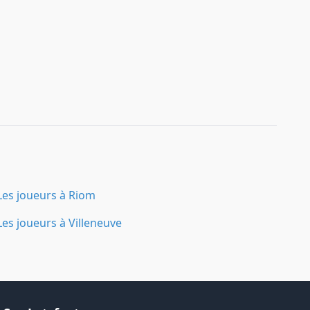
Les joueurs à Riom
Les joueurs à Villeneuve