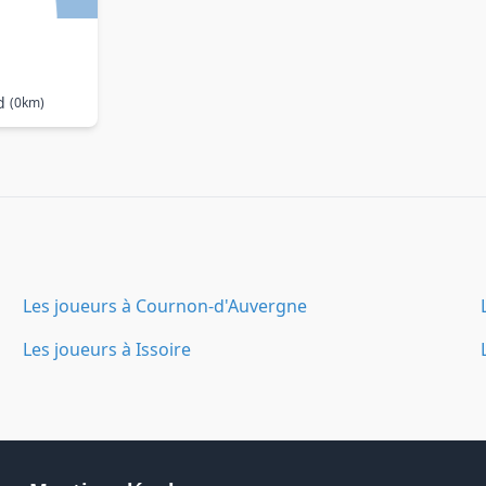
d
(0km)
Les joueurs à Cournon-d'Auvergne
Les joueurs à Issoire