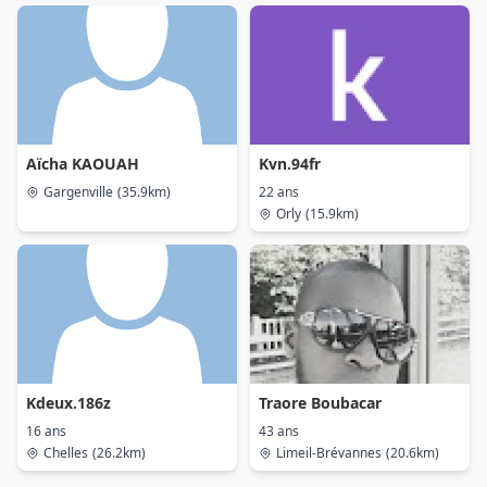
Aïcha KAOUAH
Kvn.94fr
Gargenville
(35.9km)
22 ans
Orly
(15.9km)
Kdeux.186z
Traore Boubacar
16 ans
43 ans
Chelles
(26.2km)
Limeil-Brévannes
(20.6km)