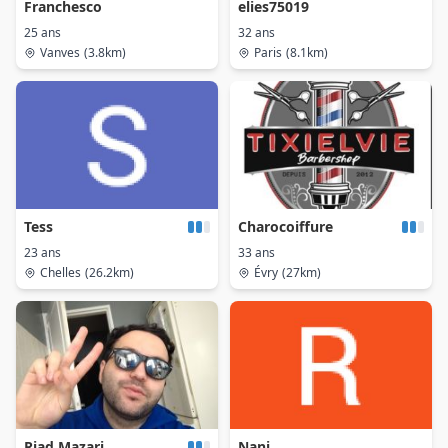
Franchesco
elies75019
25 ans
32 ans
Vanves
(3.8km)
Paris
(8.1km)
Tess
Charocoiffure
23 ans
33 ans
Chelles
(26.2km)
Évry
(27km)
Riad Mazari
Nani