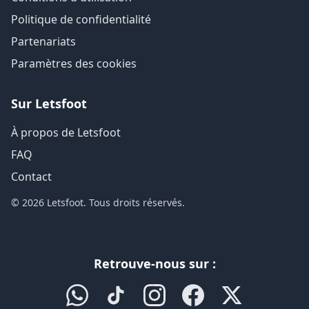
Politique de confidentialité
Partenariats
Paramètres des cookies
Sur Letsfoot
À propos de Letsfoot
FAQ
Contact
© 2026 Letsfoot. Tous droits réservés.
Retrouve-nous sur :