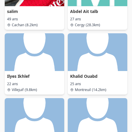
salim
Abdel Ait talb
49 ans
27 ans
Cachan
(8.2km)
Cergy
(28.3km)
Ilyes Ikhlef
Khalid Ouabd
22 ans
25 ans
Villejuif
(9.8km)
Montreuil
(14.2km)