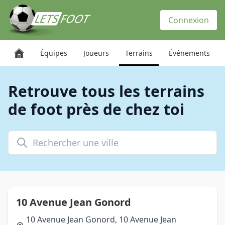
Panneau de gestion des cookies
Connexion
Équipes
Joueurs
Terrains
Événements
Retrouve tous les terrains
de foot près de chez toi
Rechercher une ville
10 Avenue Jean Gonord
10 Avenue Jean Gonord, 10 Avenue Jean