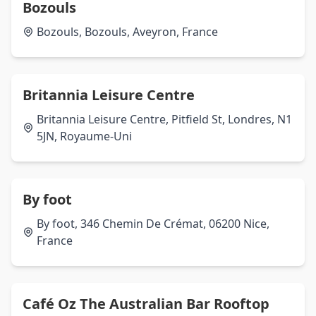
Bozouls
Bozouls, Bozouls, Aveyron, France
Britannia Leisure Centre
Britannia Leisure Centre, Pitfield St, Londres, N1
5JN, Royaume-Uni
By foot
By foot, 346 Chemin De Crémat, 06200 Nice,
France
Café Oz The Australian Bar Rooftop