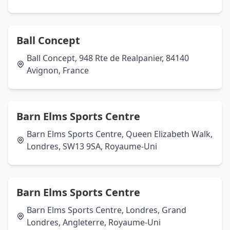
Ball Concept
Ball Concept, 948 Rte de Realpanier, 84140
Avignon, France
Barn Elms Sports Centre
Barn Elms Sports Centre, Queen Elizabeth Walk,
Londres, SW13 9SA, Royaume-Uni
Barn Elms Sports Centre
Barn Elms Sports Centre, Londres, Grand
Londres, Angleterre, Royaume-Uni