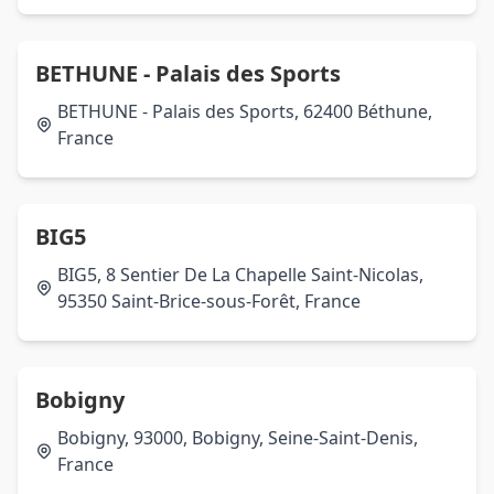
BETHUNE - Palais des Sports
BETHUNE - Palais des Sports, 62400 Béthune,
France
BIG5
BIG5, 8 Sentier De La Chapelle Saint-Nicolas,
95350 Saint-Brice-sous-Forêt, France
Bobigny
Bobigny, 93000, Bobigny, Seine-Saint-Denis,
France