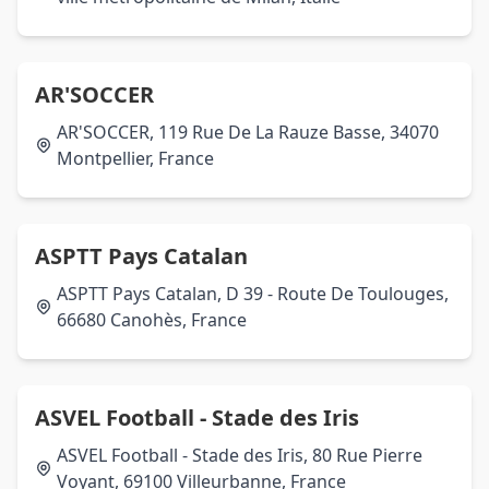
AR'SOCCER
AR'SOCCER, 119 Rue De La Rauze Basse, 34070
Montpellier, France
ASPTT Pays Catalan
ASPTT Pays Catalan, D 39 - Route De Toulouges,
66680 Canohès, France
ASVEL Football - Stade des Iris
ASVEL Football - Stade des Iris, 80 Rue Pierre
Voyant, 69100 Villeurbanne, France