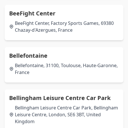
BeeFight Center
BeeFight Center, Factory Sports Games, 69380
Chazay-d'Azergues, France
Bellefontaine
Bellefontaine, 31100, Toulouse, Haute-Garonne,
France
Bellingham Leisure Centre Car Park
Bellingham Leisure Centre Car Park, Bellingham
Leisure Centre, London, SE6 3BT, United
Kingdom