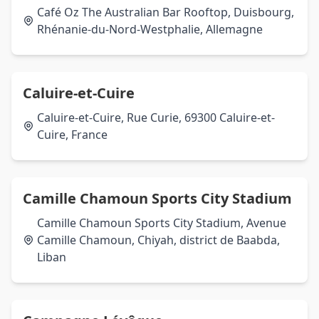
Café Oz The Australian Bar Rooftop, Duisbourg,
Rhénanie-du-Nord-Westphalie, Allemagne
Caluire-et-Cuire
Caluire-et-Cuire, Rue Curie, 69300 Caluire-et-
Cuire, France
Camille Chamoun Sports City Stadium
Camille Chamoun Sports City Stadium, Avenue
Camille Chamoun, Chiyah, district de Baabda,
Liban