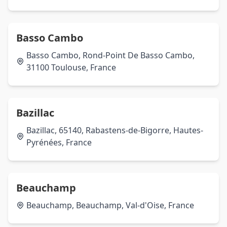
Basso Cambo
Basso Cambo, Rond-Point De Basso Cambo,
31100 Toulouse, France
Bazillac
Bazillac, 65140, Rabastens-de-Bigorre, Hautes-
Pyrénées, France
Beauchamp
Beauchamp, Beauchamp, Val-d'Oise, France