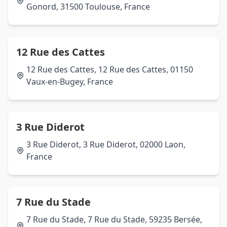
Gonord, 31500 Toulouse, France
12 Rue des Cattes
12 Rue des Cattes, 12 Rue des Cattes, 01150
Vaux-en-Bugey, France
3 Rue Diderot
3 Rue Diderot, 3 Rue Diderot, 02000 Laon,
France
7 Rue du Stade
7 Rue du Stade, 7 Rue du Stade, 59235 Bersée,