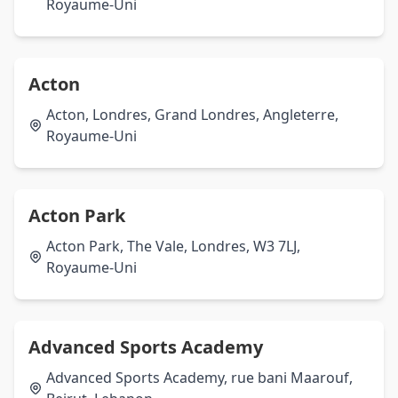
Royaume-Uni
Acton
Acton, Londres, Grand Londres, Angleterre,
Royaume-Uni
Acton Park
Acton Park, The Vale, Londres, W3 7LJ,
Royaume-Uni
Advanced Sports Academy
Advanced Sports Academy, rue bani Maarouf,