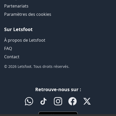
Partenariats
Paramètres des cookies
Sur Letsfoot
À propos de Letsfoot
FAQ
Contact
© 2026 Letsfoot. Tous droits réservés.
Retrouve-nous sur :