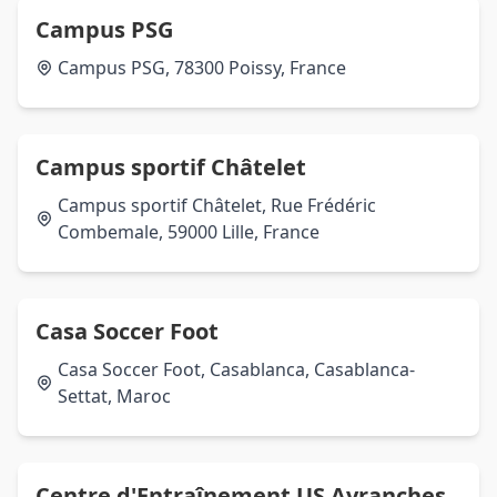
Campus PSG
Campus PSG, 78300 Poissy, France
Campus sportif Châtelet
Campus sportif Châtelet, Rue Frédéric
Combemale, 59000 Lille, France
Casa Soccer Foot
Casa Soccer Foot, Casablanca, Casablanca-
Settat, Maroc
Centre d'Entraînement US Avranches