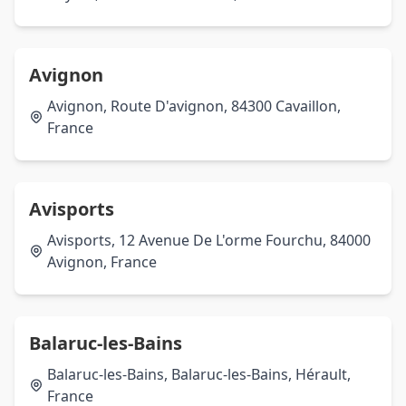
Avignon
Avignon, Route D'avignon, 84300 Cavaillon,
France
Avisports
Avisports, 12 Avenue De L'orme Fourchu, 84000
Avignon, France
Balaruc-les-Bains
Balaruc-les-Bains, Balaruc-les-Bains, Hérault,
France