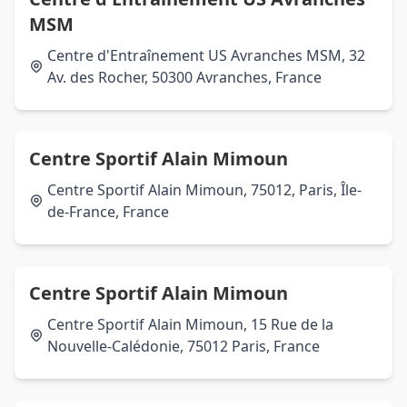
MSM
Centre d'Entraînement US Avranches MSM, 32
Av. des Rocher, 50300 Avranches, France
Centre Sportif Alain Mimoun
Centre Sportif Alain Mimoun, 75012, Paris, Île-
de-France, France
Centre Sportif Alain Mimoun
Centre Sportif Alain Mimoun, 15 Rue de la
Nouvelle-Calédonie, 75012 Paris, France