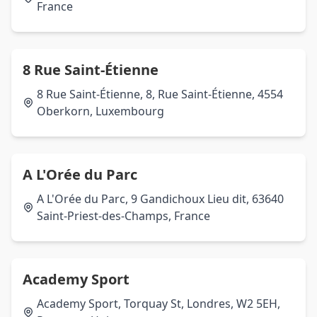
France
8 Rue Saint-Étienne
8 Rue Saint-Étienne, 8, Rue Saint-Étienne, 4554
Oberkorn, Luxembourg
A L'Orée du Parc
A L'Orée du Parc, 9 Gandichoux Lieu dit, 63640
Saint-Priest-des-Champs, France
Academy Sport
Academy Sport, Torquay St, Londres, W2 5EH,