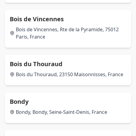
Bois de Vincennes
Bois de Vincennes, Rte de la Pyramide, 75012
Paris, France
Bois du Thouraud
Bois du Thouraud, 23150 Maisonnisses, France
Bondy
Bondy, Bondy, Seine-Saint-Denis, France