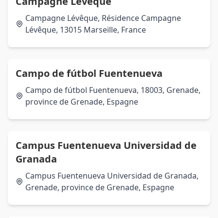
Campagne Lévêque
Campagne Lévêque, Résidence Campagne
Lévêque, 13015 Marseille, France
Campo de fútbol Fuentenueva
Campo de fútbol Fuentenueva, 18003, Grenade,
province de Grenade, Espagne
Campus Fuentenueva Universidad de
Granada
Campus Fuentenueva Universidad de Granada,
Grenade, province de Grenade, Espagne