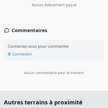
Aucun événement passé
Commentaires
Connectez-vous pour commenter
Connexion
Aucun commentaire pour le moment
Autres terrains à proximité