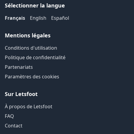
Sélectionner la langue
Français
English
Español
Mentions légales
Conditions d'utilisation
Politique de confidentialité
Partenariats
Paramètres des cookies
Sur Letsfoot
À propos de Letsfoot
FAQ
Contact