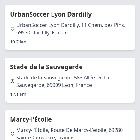
UrbanSoccer Lyon Dardilly
UrbanSoccer Lyon Dardilly, 11 Chem. des Pins,
69570 Dardilly, France
10.7 km
Stade de la Sauvegarde
Stade de la Sauvegarde, 583 Allée De La
Sauvegarde, 69009 Lyon, France
12.1 km
Marcy-l'Étoile
Marcy-l'Étoile, Route De Marcy-L'etoile, 69280
Sainte-Consorce, France