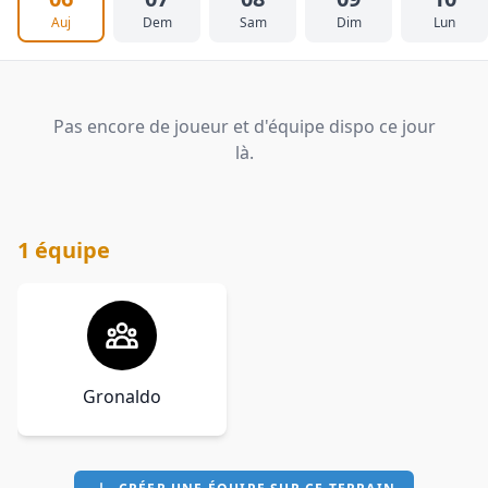
Auj
Dem
Sam
Dim
Lun
Pas encore de joueur et d'équipe dispo ce jour
là.
1 équipe
Gronaldo