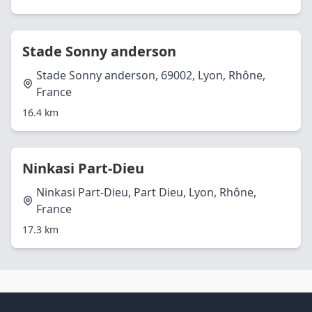
Stade Sonny anderson
Stade Sonny anderson, 69002, Lyon, Rhône,
France
16.4 km
Ninkasi Part-Dieu
Ninkasi Part-Dieu, Part Dieu, Lyon, Rhône,
France
17.3 km