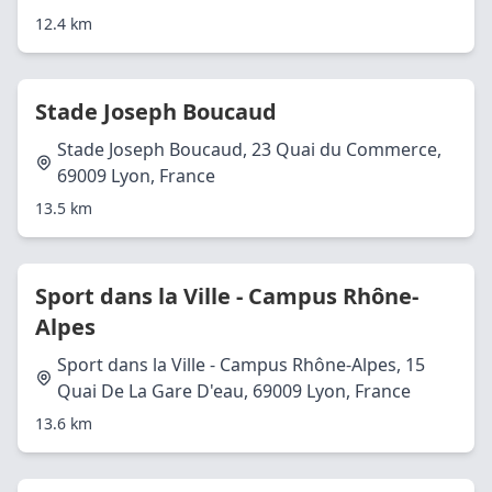
12.4 km
Stade Joseph Boucaud
Stade Joseph Boucaud, 23 Quai du Commerce,
69009 Lyon, France
13.5 km
Sport dans la Ville - Campus Rhône-
Alpes
Sport dans la Ville - Campus Rhône-Alpes, 15
Quai De La Gare D'eau, 69009 Lyon, France
13.6 km