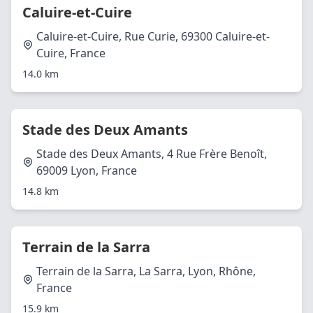
Caluire-et-Cuire
Caluire-et-Cuire, Rue Curie, 69300 Caluire-et-
Cuire, France
14.0 km
Stade des Deux Amants
Stade des Deux Amants, 4 Rue Frère Benoît,
69009 Lyon, France
14.8 km
Terrain de la Sarra
Terrain de la Sarra, La Sarra, Lyon, Rhône,
France
15.9 km