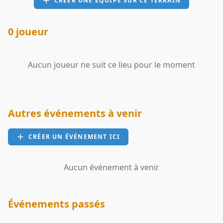
CRÉER UNE ÉQUIPE SUR CE TERRAIN
0 joueur
Aucun joueur ne suit ce lieu pour le moment
Autres événements à venir
CRÉER UN ÉVÉNEMENT ICI
Aucun événement à venir
Événements passés