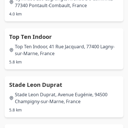
77340 Pontault-Combault, France
4.0 km
Top Ten Indoor
Top Ten Indoor, 41 Rue Jacquard, 77400 Lagny-
sur-Marne, France
5.8 km
Stade Leon Duprat
Stade Leon Duprat, Avenue Eugénie, 94500
Champigny-sur-Marne, France
5.8 km