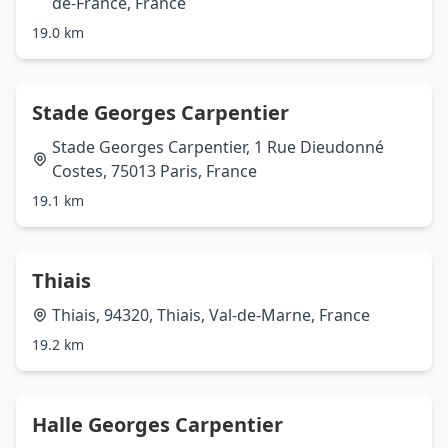
de-France, France
19.0 km
Stade Georges Carpentier
Stade Georges Carpentier, 1 Rue Dieudonné
Costes, 75013 Paris, France
19.1 km
Thiais
Thiais, 94320, Thiais, Val-de-Marne, France
19.2 km
Halle Georges Carpentier