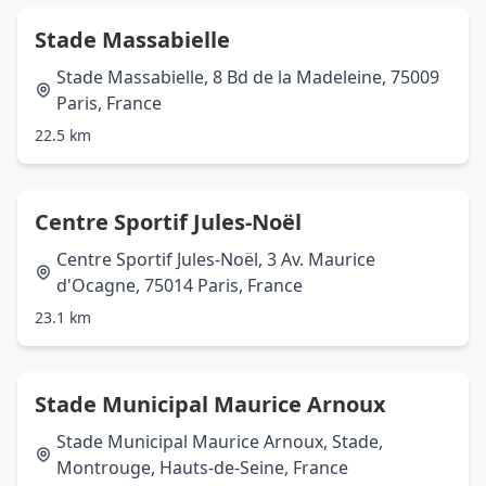
Stade Massabielle
Stade Massabielle, 8 Bd de la Madeleine, 75009
Paris, France
22.5 km
Centre Sportif Jules-Noël
Centre Sportif Jules-Noël, 3 Av. Maurice
d'Ocagne, 75014 Paris, France
23.1 km
Stade Municipal Maurice Arnoux
Stade Municipal Maurice Arnoux, Stade,
Montrouge, Hauts-de-Seine, France