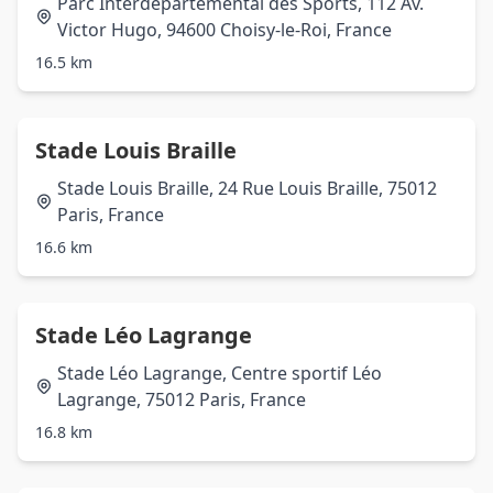
Parc Interdépartemental des Sports, 112 Av.
Victor Hugo, 94600 Choisy-le-Roi, France
16.5 km
Stade Louis Braille
Stade Louis Braille, 24 Rue Louis Braille, 75012
Paris, France
16.6 km
Stade Léo Lagrange
Stade Léo Lagrange, Centre sportif Léo
Lagrange, 75012 Paris, France
16.8 km