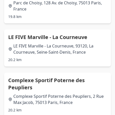
Parc de Choisy, 128 Av. de Choisy, 75013 Paris,
France
19.8 km
LE FIVE Marville - La Courneuve
LE FIVE Marville - La Courneuve, 93120, La
Courneuve, Seine-Saint-Denis, France
20.2 km
Complexe Sportif Poterne des
Peupliers
Complexe Sportif Poterne des Peupliers, 2 Rue
Max Jacob, 75013 Paris, France
20.2 km