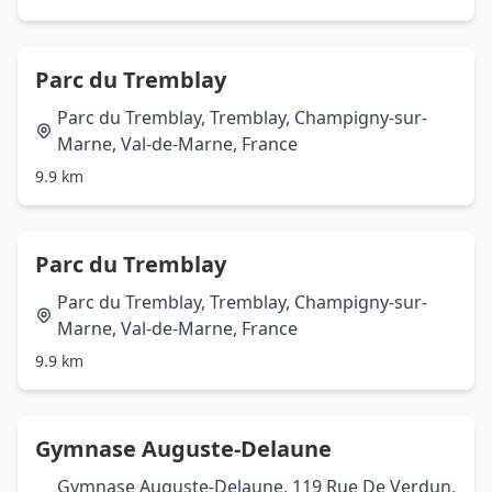
Parc du Tremblay
Parc du Tremblay, Tremblay, Champigny-sur-
Marne, Val-de-Marne, France
9.9 km
Parc du Tremblay
Parc du Tremblay, Tremblay, Champigny-sur-
Marne, Val-de-Marne, France
9.9 km
Gymnase Auguste-Delaune
Gymnase Auguste-Delaune, 119 Rue De Verdun,