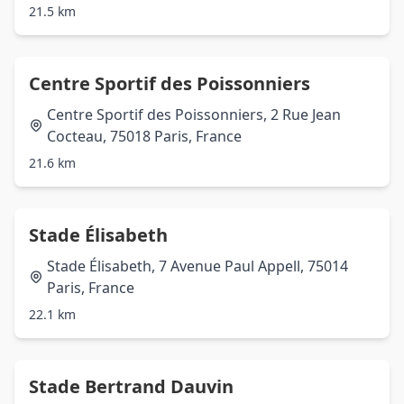
21.5 km
Centre Sportif des Poissonniers
Centre Sportif des Poissonniers, 2 Rue Jean
Cocteau, 75018 Paris, France
21.6 km
Stade Élisabeth
Stade Élisabeth, 7 Avenue Paul Appell, 75014
Paris, France
22.1 km
Stade Bertrand Dauvin