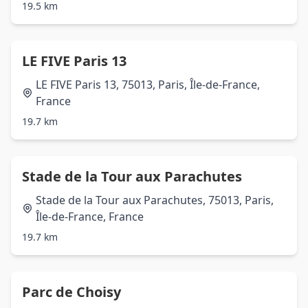
19.5 km
LE FIVE Paris 13
LE FIVE Paris 13, 75013, Paris, Île-de-France,
France
19.7 km
Stade de la Tour aux Parachutes
Stade de la Tour aux Parachutes, 75013, Paris,
Île-de-France, France
19.7 km
Parc de Choisy