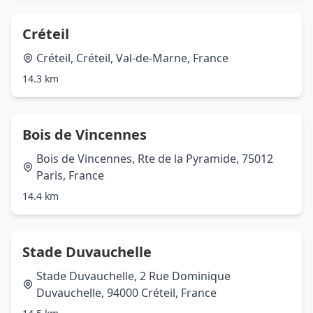
Créteil
Créteil, Créteil, Val-de-Marne, France
14.3 km
Bois de Vincennes
Bois de Vincennes, Rte de la Pyramide, 75012
Paris, France
14.4 km
Stade Duvauchelle
Stade Duvauchelle, 2 Rue Dominique
Duvauchelle, 94000 Créteil, France