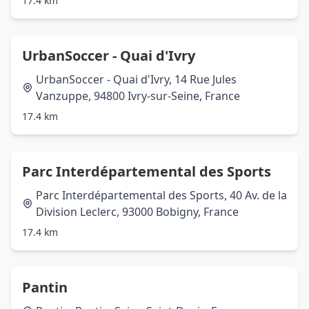
17.4 km
UrbanSoccer - Quai d'Ivry
UrbanSoccer - Quai d'Ivry, 14 Rue Jules
Vanzuppe, 94800 Ivry-sur-Seine, France
17.4 km
Parc Interdépartemental des Sports
Parc Interdépartemental des Sports, 40 Av. de la
Division Leclerc, 93000 Bobigny, France
17.4 km
Pantin