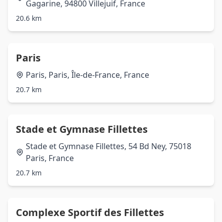
Gagarine, 94800 Villejuif, France
20.6 km
Paris
Paris, Paris, Île-de-France, France
20.7 km
Stade et Gymnase Fillettes
Stade et Gymnase Fillettes, 54 Bd Ney, 75018
Paris, France
20.7 km
Complexe Sportif des Fillettes