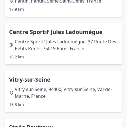
Pantin, Pantin, Seine-Saint-Denis, France
17.9 km
Centre Sportif Jules Ladoumègue
Centre Sportif Jules Ladoumègue, 37 Route Des
Petits Ponts, 75019 Paris, France
18.2 km
Vitry-sur-Seine
Vitry-sur-Seine, 94400, Vitry-sur-Seine, Val-de-
Marne, France
18.3 km