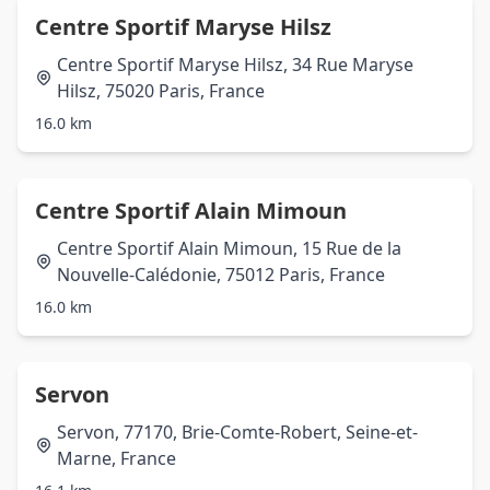
Centre Sportif Maryse Hilsz
Centre Sportif Maryse Hilsz, 34 Rue Maryse
Hilsz, 75020 Paris, France
16.0 km
Centre Sportif Alain Mimoun
Centre Sportif Alain Mimoun, 15 Rue de la
Nouvelle-Calédonie, 75012 Paris, France
16.0 km
Servon
Servon, 77170, Brie-Comte-Robert, Seine-et-
Marne, France