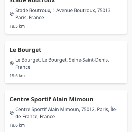
Stade Boutroux
Stade Boutroux, 1 Avenue Boutroux, 75013
Paris, France
18.5 km
Le Bourget
Le Bourget, Le Bourget, Seine-Saint-Denis,
France
18.6 km
Centre Sportif Alain Mimoun
Centre Sportif Alain Mimoun, 75012, Paris, Île-
de-France, France
18.6 km