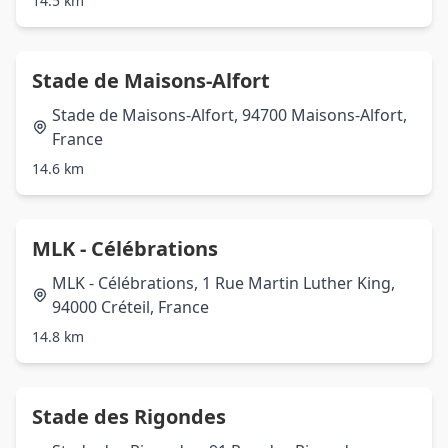
14.5 km
Stade de Maisons-Alfort
Stade de Maisons-Alfort, 94700 Maisons-Alfort,
France
14.6 km
MLK - Célébrations
MLK - Célébrations, 1 Rue Martin Luther King,
94000 Créteil, France
14.8 km
Stade des Rigondes