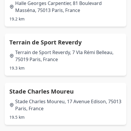
Halle Georges Carpentier, 81 Boulevard
Masséna, 75013 Paris, France
19.2 km
Terrain de Sport Reverdy
Terrain de Sport Reverdy, 7 Vla Rémi Belleau,
75019 Paris, France
19.3 km
Stade Charles Moureu
Stade Charles Moureu, 17 Avenue Edison, 75013
Paris, France
19.5 km