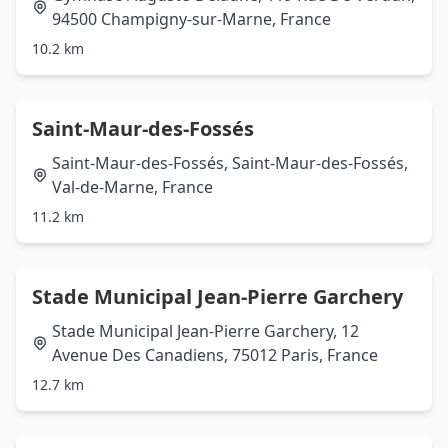
94500 Champigny-sur-Marne, France
10.2 km
Saint-Maur-des-Fossés
Saint-Maur-des-Fossés, Saint-Maur-des-Fossés,
Val-de-Marne, France
11.2 km
Stade Municipal Jean-Pierre Garchery
Stade Municipal Jean-Pierre Garchery, 12
Avenue Des Canadiens, 75012 Paris, France
12.7 km