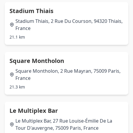
Stadium Thiais
Stadium Thiais, 2 Rue Du Courson, 94320 Thiais,
France
21.1 km
Square Montholon
Square Montholon, 2 Rue Mayran, 75009 Paris,
France
21.3 km
Le Multiplex Bar
Le Multiplex Bar, 27 Rue Louise-Émilie De La
Tour D'auvergne, 75009 Paris, France