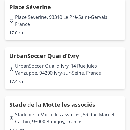
Place Séverine
Place Séverine, 93310 Le Pré-Saint-Gervais,
France
17.0 km
UrbanSoccer Quai d'Ivry
UrbanSoccer Quai d'Ivry, 14 Rue Jules
Vanzuppe, 94200 Ivry-sur-Seine, France
17.4 km
Stade de la Motte les associés
Stade de la Motte les associés, 59 Rue Marcel
Cachin, 93000 Bobigny, France