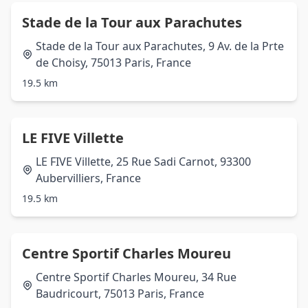
Stade de la Tour aux Parachutes
Stade de la Tour aux Parachutes, 9 Av. de la Prte
de Choisy, 75013 Paris, France
19.5 km
LE FIVE Villette
LE FIVE Villette, 25 Rue Sadi Carnot, 93300
Aubervilliers, France
19.5 km
Centre Sportif Charles Moureu
Centre Sportif Charles Moureu, 34 Rue
Baudricourt, 75013 Paris, France