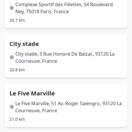
Complexe Sportif des Fillettes, 54 Boulevard
Ney, 75018 Paris, France
20.7 km
City stade
City stade, 5 Rue Honoré De Balzac, 93120 La
Courneuve, France
20.8 km
Le Five Marville
Le Five Marville, 51 Av. Roger Salengro, 93120 La
Courneuve, France
21.0 km