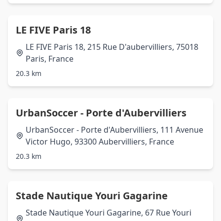
LE FIVE Paris 18
LE FIVE Paris 18, 215 Rue D'aubervilliers, 75018
Paris, France
20.3 km
UrbanSoccer - Porte d'Aubervilliers
UrbanSoccer - Porte d'Aubervilliers, 111 Avenue
Victor Hugo, 93300 Aubervilliers, France
20.3 km
Stade Nautique Youri Gagarine
Stade Nautique Youri Gagarine, 67 Rue Youri