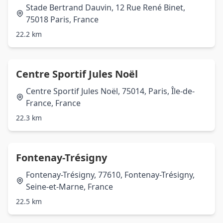
Stade Bertrand Dauvin, 12 Rue René Binet,
75018 Paris, France
22.2 km
Centre Sportif Jules Noël
Centre Sportif Jules Noël, 75014, Paris, Île-de-
France, France
22.3 km
Fontenay-Trésigny
Fontenay-Trésigny, 77610, Fontenay-Trésigny,
Seine-et-Marne, France
22.5 km