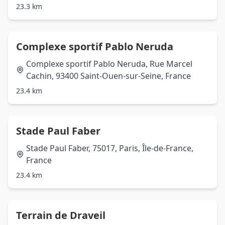
23.3 km
Complexe sportif Pablo Neruda
Complexe sportif Pablo Neruda, Rue Marcel
Cachin, 93400 Saint-Ouen-sur-Seine, France
23.4 km
Stade Paul Faber
Stade Paul Faber, 75017, Paris, Île-de-France,
France
23.4 km
Terrain de Draveil