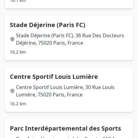
16.1 km
Stade Déjerine (Paris FC)
Stade Déjerine (Paris FC), 36 Rue Des Docteurs
Déjérine, 75020 Paris, France
16.2 km
Centre Sportif Louis Lumière
Centre Sportif Louis Lumière, 30 Rue Louis
Lumière, 75020 Paris, France
16.2 km
Parc Interdépartemental des Sports