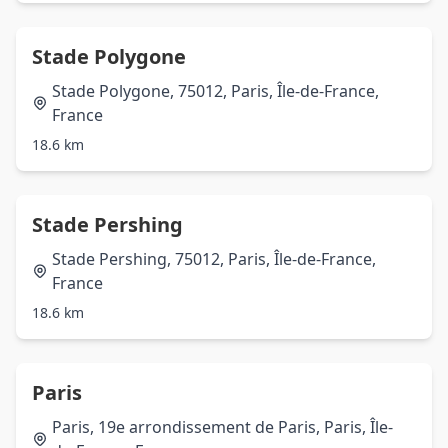
Stade Polygone
Stade Polygone, 75012, Paris, Île-de-France,
France
18.6 km
Stade Pershing
Stade Pershing, 75012, Paris, Île-de-France,
France
18.6 km
Paris
Paris, 19e arrondissement de Paris, Paris, Île-