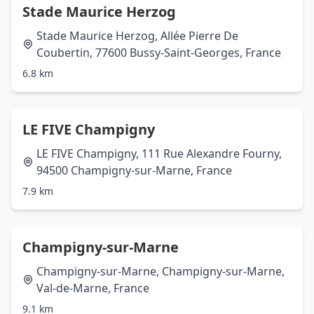
Stade Maurice Herzog
Stade Maurice Herzog, Allée Pierre De
Coubertin, 77600 Bussy-Saint-Georges, France
6.8 km
LE FIVE Champigny
LE FIVE Champigny, 111 Rue Alexandre Fourny,
94500 Champigny-sur-Marne, France
7.9 km
Champigny-sur-Marne
Champigny-sur-Marne, Champigny-sur-Marne,
Val-de-Marne, France
9.1 km