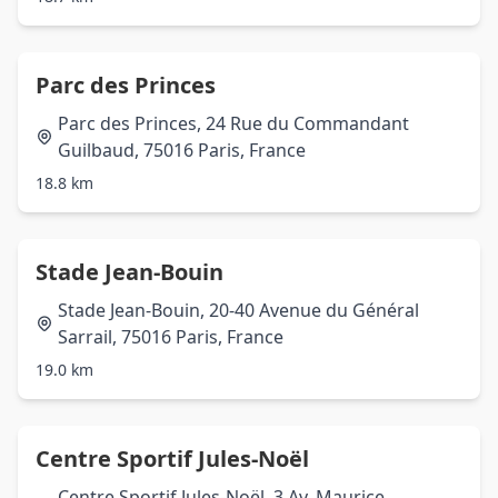
Parc des Princes
Parc des Princes, 24 Rue du Commandant
Guilbaud, 75016 Paris, France
18.8 km
Stade Jean-Bouin
Stade Jean-Bouin, 20-40 Avenue du Général
Sarrail, 75016 Paris, France
19.0 km
Centre Sportif Jules-Noël
Centre Sportif Jules-Noël, 3 Av. Maurice