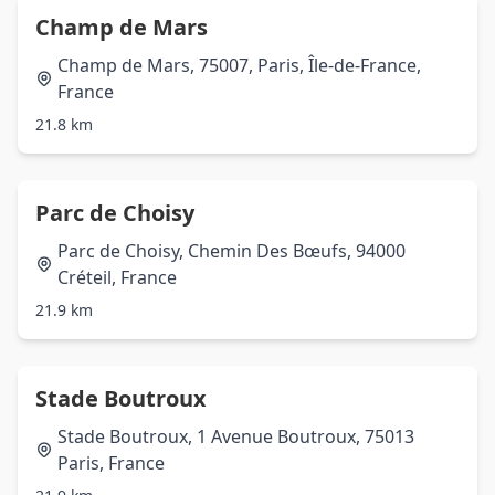
Champ de Mars
Champ de Mars, 75007, Paris, Île-de-France,
France
21.8 km
Parc de Choisy
Parc de Choisy, Chemin Des Bœufs, 94000
Créteil, France
21.9 km
Stade Boutroux
Stade Boutroux, 1 Avenue Boutroux, 75013
Paris, France