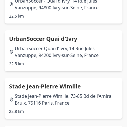
UrbanSoccer - Quai d'Ivry, 14 Rue Jules
Vanzuppe, 94800 Ivry-sur-Seine, France
22.5 km
UrbanSoccer Quai d'Ivry
UrbanSoccer Quai d'Ivry, 14 Rue Jules
Vanzuppe, 94200 Ivry-sur-Seine, France
22.5 km
Stade Jean-Pierre Wimille
Stade Jean-Pierre Wimille, 73-85 Bd de l'Amiral
Bruix, 75116 Paris, France
22.8 km