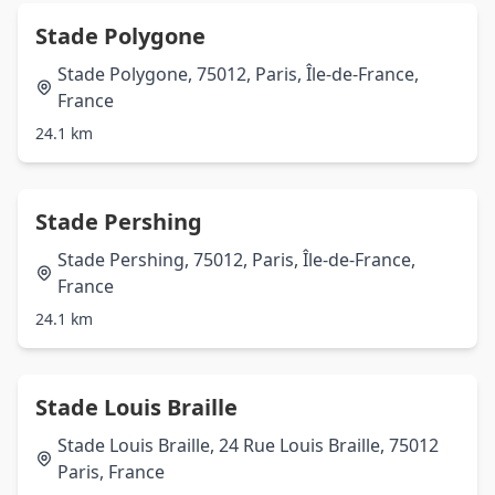
Stade Polygone
Stade Polygone, 75012, Paris, Île-de-France,
France
24.1 km
Stade Pershing
Stade Pershing, 75012, Paris, Île-de-France,
France
24.1 km
Stade Louis Braille
Stade Louis Braille, 24 Rue Louis Braille, 75012
Paris, France