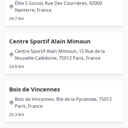
Élite 5 Soccer, Rue Des Courrières, 92000
Nanterre, France
24.7 km
Centre Sportif Alain Mimoun
Centre Sportif Alain Mimoun, 15 Rue de la
Nouvelle-Calédonie, 75012 Paris, France
24.8 km
Bois de Vincennes
Bois de Vincennes, Rte de la Pyramide, 75012
Paris, France
25.3 km