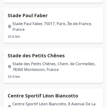
Stade Paul Faber
Stade Paul Faber, 75017, Paris, Île-de-France,
France
25.6 km
Stade des Petits Chênes
Stade des Petits Chênes, Chem. de Cormeilles,
78360 Montesson, France
25.9 km
Centre Sportif Léon Biancotto
Centre Sportif Léon Biancotto, 8 Avenue De La