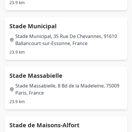
23.9 km
Stade Municipal
Stade Municipal, 35 Rue De Chevannes, 91610
Ballancourt-sur-Essonne, France
23.9 km
Stade Massabielle
Stade Massabielle, 8 Bd de la Madeleine, 75009
Paris, France
23.9 km
Stade de Maisons-Alfort