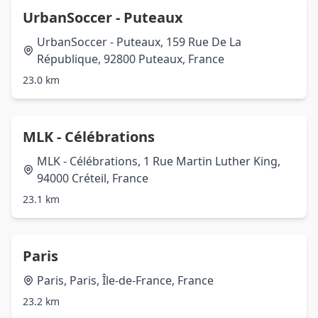
UrbanSoccer - Puteaux
UrbanSoccer - Puteaux, 159 Rue De La
République, 92800 Puteaux, France
23.0 km
MLK - Célébrations
MLK - Célébrations, 1 Rue Martin Luther King,
94000 Créteil, France
23.1 km
Paris
Paris, Paris, Île-de-France, France
23.2 km