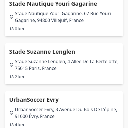
Stade Nautique Youri Gagarine
Stade Nautique Youri Gagarine, 67 Rue Youri
Gagarine, 94800 Villejuif, France
18.0 km
Stade Suzanne Lenglen
Stade Suzanne Lenglen, 4 Allée De La Bertelotte,
75015 Paris, France
18.2 km
UrbanSoccer Evry
UrbanSoccer Evry, 3 Avenue Du Bois De L'épine,
91000 Évry, France
18.4 km