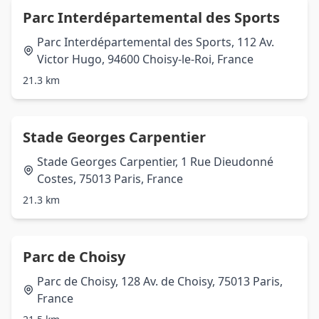
Parc Interdépartemental des Sports
Parc Interdépartemental des Sports, 112 Av.
Victor Hugo, 94600 Choisy-le-Roi, France
21.3 km
Stade Georges Carpentier
Stade Georges Carpentier, 1 Rue Dieudonné
Costes, 75013 Paris, France
21.3 km
Parc de Choisy
Parc de Choisy, 128 Av. de Choisy, 75013 Paris,
France