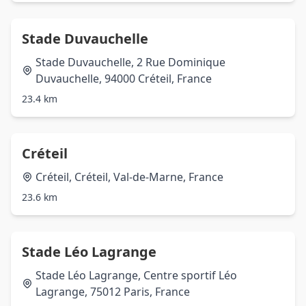
Stade Duvauchelle
Stade Duvauchelle, 2 Rue Dominique
Duvauchelle, 94000 Créteil, France
23.4 km
Créteil
Créteil, Créteil, Val-de-Marne, France
23.6 km
Stade Léo Lagrange
Stade Léo Lagrange, Centre sportif Léo
Lagrange, 75012 Paris, France