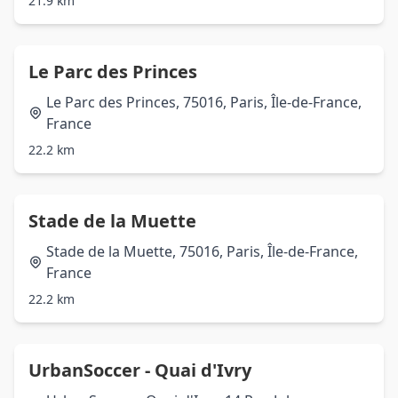
21.9 km
Le Parc des Princes
Le Parc des Princes, 75016, Paris, Île-de-France,
France
22.2 km
Stade de la Muette
Stade de la Muette, 75016, Paris, Île-de-France,
France
22.2 km
UrbanSoccer - Quai d'Ivry