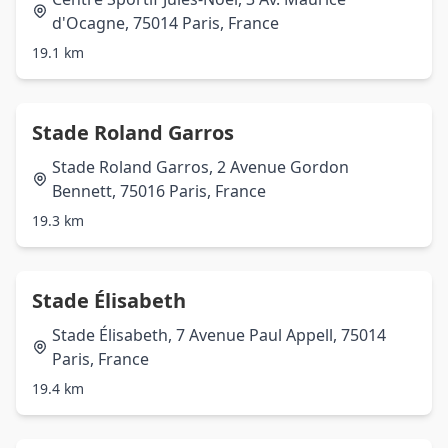
d'Ocagne, 75014 Paris, France
19.1 km
Stade Roland Garros
Stade Roland Garros, 2 Avenue Gordon
Bennett, 75016 Paris, France
19.3 km
Stade Élisabeth
Stade Élisabeth, 7 Avenue Paul Appell, 75014
Paris, France
19.4 km