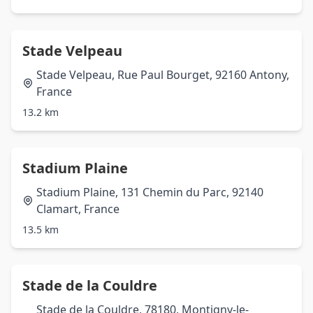
Stade Velpeau
Stade Velpeau, Rue Paul Bourget, 92160 Antony,
France
13.2 km
Stadium Plaine
Stadium Plaine, 131 Chemin du Parc, 92140
Clamart, France
13.5 km
Stade de la Couldre
Stade de la Couldre, 78180, Montigny-le-