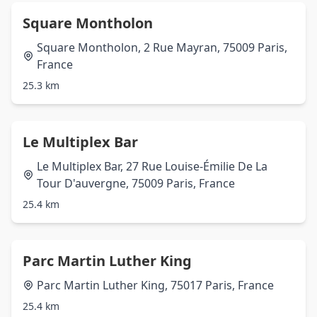
Square Montholon
Square Montholon, 2 Rue Mayran, 75009 Paris,
France
25.3 km
Le Multiplex Bar
Le Multiplex Bar, 27 Rue Louise-Émilie De La
Tour D'auvergne, 75009 Paris, France
25.4 km
Parc Martin Luther King
Parc Martin Luther King, 75017 Paris, France
25.4 km