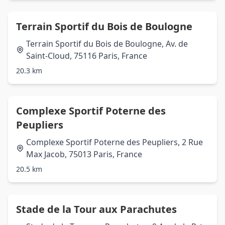
Terrain Sportif du Bois de Boulogne
Terrain Sportif du Bois de Boulogne, Av. de
Saint-Cloud, 75116 Paris, France
20.3 km
Complexe Sportif Poterne des
Peupliers
Complexe Sportif Poterne des Peupliers, 2 Rue
Max Jacob, 75013 Paris, France
20.5 km
Stade de la Tour aux Parachutes