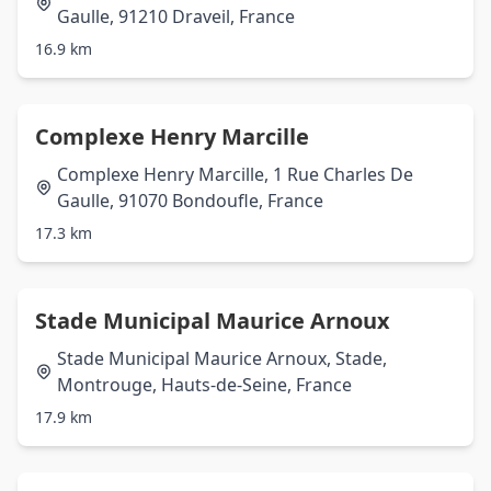
Gaulle, 91210 Draveil, France
16.9 km
Complexe Henry Marcille
Complexe Henry Marcille, 1 Rue Charles De
Gaulle, 91070 Bondoufle, France
17.3 km
Stade Municipal Maurice Arnoux
Stade Municipal Maurice Arnoux, Stade,
Montrouge, Hauts-de-Seine, France
17.9 km