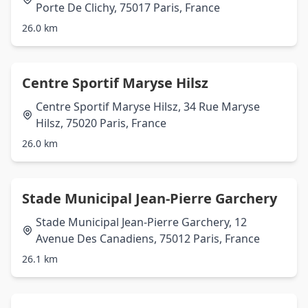
Porte De Clichy, 75017 Paris, France
26.0 km
Centre Sportif Maryse Hilsz
Centre Sportif Maryse Hilsz, 34 Rue Maryse
Hilsz, 75020 Paris, France
26.0 km
Stade Municipal Jean-Pierre Garchery
Stade Municipal Jean-Pierre Garchery, 12
Avenue Des Canadiens, 75012 Paris, France
26.1 km