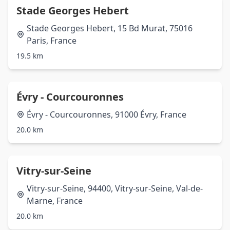
Stade Georges Hebert
Stade Georges Hebert, 15 Bd Murat, 75016
Paris, France
19.5 km
Évry - Courcouronnes
Évry - Courcouronnes, 91000 Évry, France
20.0 km
Vitry-sur-Seine
Vitry-sur-Seine, 94400, Vitry-sur-Seine, Val-de-
Marne, France
20.0 km