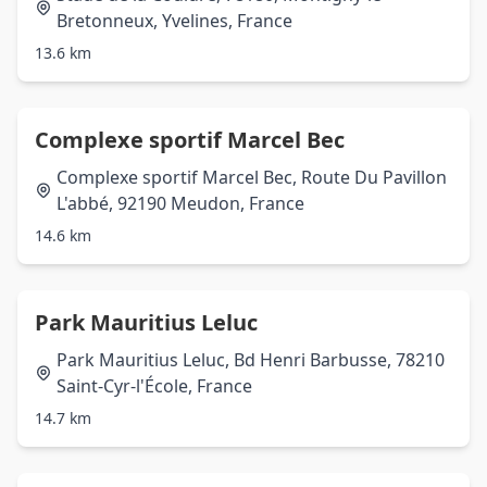
Bretonneux, Yvelines, France
13.6 km
Complexe sportif Marcel Bec
Complexe sportif Marcel Bec, Route Du Pavillon
L'abbé, 92190 Meudon, France
14.6 km
Park Mauritius Leluc
Park Mauritius Leluc, Bd Henri Barbusse, 78210
Saint-Cyr-l'École, France
14.7 km