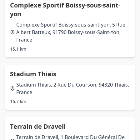
Complexe Sportif Boissy-sous-saint-
yon
Complexe Sportif Boissy-sous-saint-yon, 5 Rue
Albert Batteux, 91790 Boissy-sous-Saint-Yon,
France
15.1 km
Stadium Thiais
Stadium Thiais, 2 Rue Du Courson, 94320 Thiais,
France
16.7 km
Terrain de Draveil
Terrain de Draveil, 1 Boulevard Du Général De