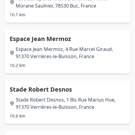
Morane Saulnier, 78530 Buc, France
10.1 km
Espace Jean Mermoz
Espace Jean Mermoz, 4 Rue Marcel Giraud,
91370 Verrières-le-Buisson, France
10.2 km
Stade Robert Desnos
Stade Robert Desnos, 1 Bis Rue Marius Hue,
91370 Verrières-le-Buisson, France
10.6 km