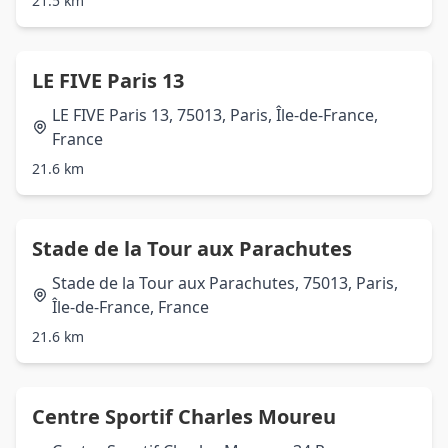
21.5 km
LE FIVE Paris 13
LE FIVE Paris 13, 75013, Paris, Île-de-France,
France
21.6 km
Stade de la Tour aux Parachutes
Stade de la Tour aux Parachutes, 75013, Paris,
Île-de-France, France
21.6 km
Centre Sportif Charles Moureu