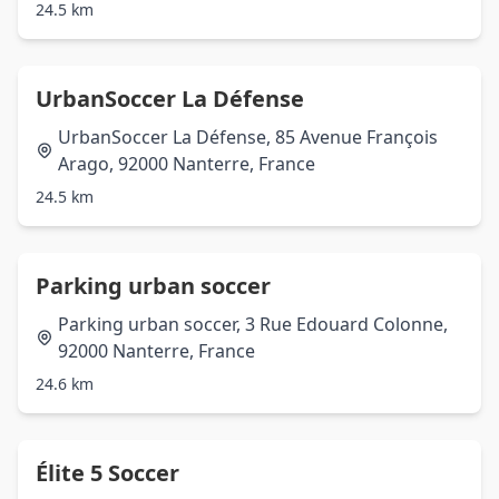
24.5 km
UrbanSoccer La Défense
UrbanSoccer La Défense, 85 Avenue François
Arago, 92000 Nanterre, France
24.5 km
Parking urban soccer
Parking urban soccer, 3 Rue Edouard Colonne,
92000 Nanterre, France
24.6 km
Élite 5 Soccer