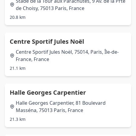
Stade de la Tour aux Parachutes, 9 Av. de la Prte
de Choisy, 75013 Paris, France
20.8 km
Centre Sportif Jules Noël
Centre Sportif Jules Noël, 75014, Paris, Île-de-
France, France
21.1 km
Halle Georges Carpentier
Halle Georges Carpentier, 81 Boulevard
Masséna, 75013 Paris, France
21.3 km