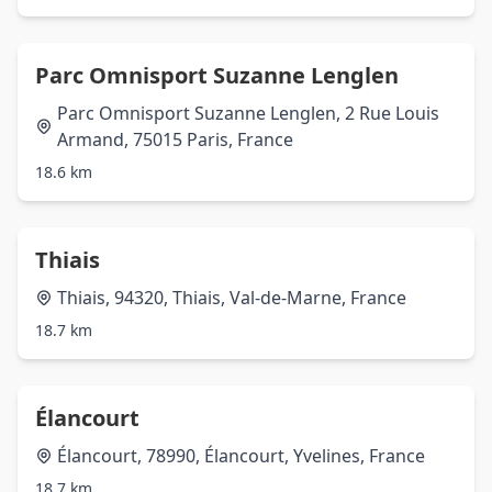
Parc Omnisport Suzanne Lenglen
Parc Omnisport Suzanne Lenglen, 2 Rue Louis
Armand, 75015 Paris, France
18.6 km
Thiais
Thiais, 94320, Thiais, Val-de-Marne, France
18.7 km
Élancourt
Élancourt, 78990, Élancourt, Yvelines, France
18.7 km