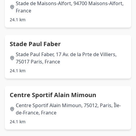
Stade de Maisons-Alfort, 94700 Maisons-Alfort,
France
24.1 km
Stade Paul Faber
Stade Paul Faber, 17 Av. de la Prte de Villiers,
75017 Paris, France
24.1 km
Centre Sportif Alain Mimoun
Centre Sportif Alain Mimoun, 75012, Paris, Île-
de-France, France
24.1 km