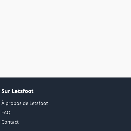
Sur Letsfoot
À propos de Letsfoot
FAQ
Contact