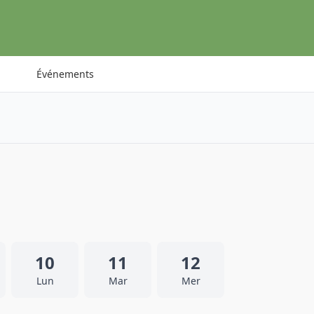
Événements
10
11
12
Lun
Mar
Mer