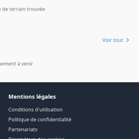
 de terrain trouvée
Voir tout
ement à venir
Mentions légales
Conditions d'utilisation
Politique de confidentialité
Partenariats