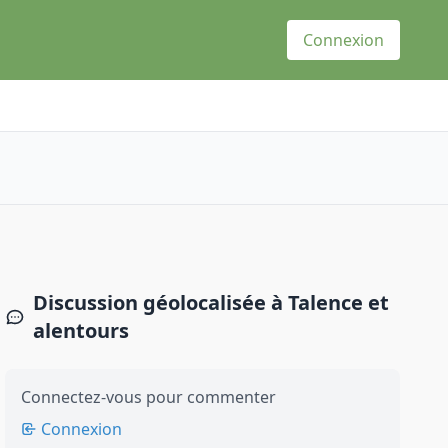
Connexion
Discussion géolocalisée à Talence et
alentours
Connectez-vous pour commenter
Connexion