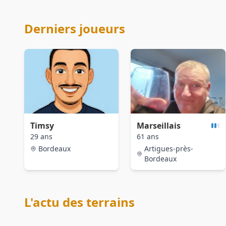
Derniers joueurs
Timsy
Marseillais
29 ans
61 ans
Bordeaux
Artigues-près-
Bordeaux
L'actu des terrains