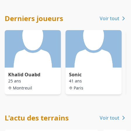
Derniers joueurs
Voir tout
Khalid Ouabd
Sonic
25 ans
41 ans
Montreuil
Paris
L'actu des terrains
Voir tout