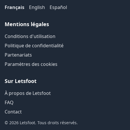
Français
English
Español
Mentions légales
Conditions d'utilisation
Politique de confidentialité
Partenariats
Paramètres des cookies
Sur Letsfoot
À propos de Letsfoot
FAQ
Contact
© 2026 Letsfoot. Tous droits réservés.