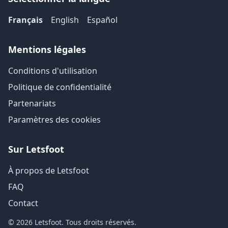
Français
English
Español
Mentions légales
Conditions d'utilisation
Politique de confidentialité
Partenariats
Paramètres des cookies
Sur Letsfoot
À propos de Letsfoot
FAQ
Contact
© 2026 Letsfoot. Tous droits réservés.