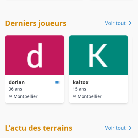
Derniers joueurs
Voir tout
dorian
kaltox
36 ans
15 ans
Montpellier
Montpellier
L'actu des terrains
Voir tout