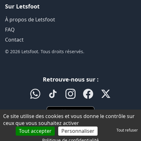
Sur Letsfoot
À propos de Letsfoot
FAQ
Contact
© 2026 Letsfoot. Tous droits réservés.
Retrouve-nous sur :
Ce site utilise des cookies et vous donne le contrôle sur
ceux que vous souhaitez activer
Tout accepter
Personnaliser
Tout refuser
Politique de confidentialité