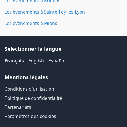
Les évènements à Brindas
Les évènements à Sainte-Foy-lès-Lyon
Les évènements à Mions
Sélectionner la langue
Français
English
Español
Mentions légales
Conditions d'utilisation
Politique de confidentialité
Partenariats
Paramètres des cookies