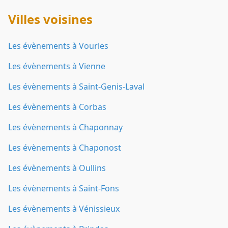
Villes voisines
Les évènements à Vourles
Les évènements à Vienne
Les évènements à Saint-Genis-Laval
Les évènements à Corbas
Les évènements à Chaponnay
Les évènements à Chaponost
Les évènements à Oullins
Les évènements à Saint-Fons
Les évènements à Vénissieux