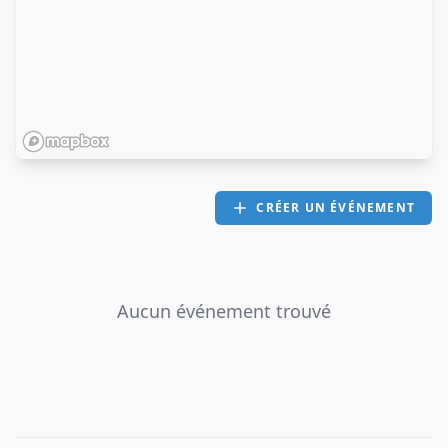
CRÉER UN ÉVÉNEMENT
Aucun événement trouvé