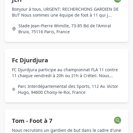
Bonjour à tous, URGENT: RECHERCHONS GARDIEN DE
BUT Nous sommes une équipe de foot à 11 qui j...
Stade Jean-Pierre Wimille, 73-85 Bd de l'Amiral
Bruix, 75116 Paris, France
Fc Djurdjura
FC Djurdjura participe au championnat FLA 11 contre
11 chaque vendredi à 20h ou 21h à Créteil. Nous...
Parc Interdépartemental des Sports, 112 Av. Victor
Hugo, 94600 Choisy-le-Roi, France
Tom - Foot à 7
Nous recrutons un gardien de but dans le cadre d'une