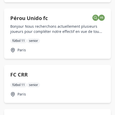
Pérou Unido fc
VS
Bonjour Nous recherchons actuellement plusieurs
joueurs pour compléter notre effectif en vue de tou...
fútbol 11
senior
Paris
FC CRR
fútbol 11
senior
Paris