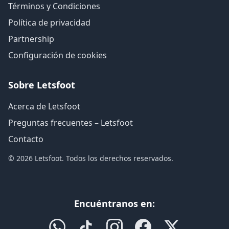
Términos y Condiciones
Política de privacidad
Partnership
Configuración de cookies
Sobre Letsfoot
Acerca de Letsfoot
Preguntas frecuentes – Letsfoot
Contacto
© 2026 Letsfoot. Todos los derechos reservados.
Encuéntranos en: