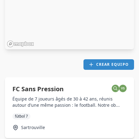
CREAR EQUIPO
FC Sans Pression
VS
Équipe de 7 joueurs âgés de 30 à 42 ans, réunis
autour d’une même passion : le football. Notre ob...
fútbol 7
Sartrouville