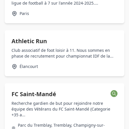
ligue de football à 7 sur l'année 2024-2025....
Paris
Athletic Run
Club associatif de foot loisir à 11. Nous sommes en
phase de recrutement pour championnat IDF de la...
Élancourt
FC Saint-Mandé
Recherche gardien de but pour rejoindre notre
équipe des Vétérans du FC Saint-Mandé (Categorie
+35 a...
Parc du Tremblay, Tremblay, Champigny-sur-