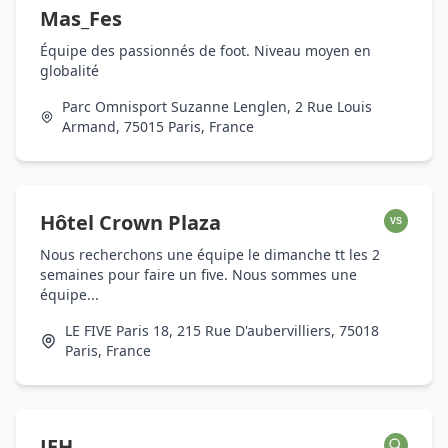
Mas_Fes
Équipe des passionnés de foot. Niveau moyen en
globalité
Parc Omnisport Suzanne Lenglen, 2 Rue Louis
Armand, 75015 Paris, France
Hôtel Crown Plaza
VS
Nous recherchons une équipe le dimanche tt les 2
semaines pour faire un five. Nous sommes une
équipe...
LE FIVE Paris 18, 215 Rue D'aubervilliers, 75018
Paris, France
JEH