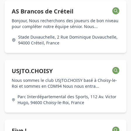
AS Brancos de Créteil
Bonjour, Nous recherchons des joueurs de bon niveau
pour compléter notre équipe sénior. Nous...
Stade Duvauchelle, 2 Rue Dominique Duvauchelle,
94000 Créteil, France
USJTO.CHOISY
Nous sommes le club USJTO.CHOISY basé à Choisy-le-
Roi et sommes en CDM94 Nous nous entra...
Parc Interdépartemental des Sports, 112 Av. Victor
Hugo, 94600 Choisy-le-Roi, France
Five !