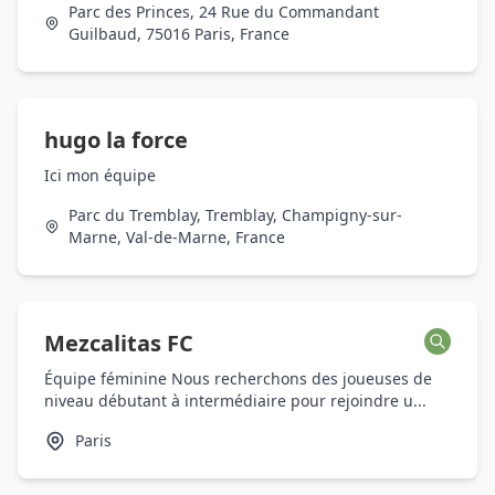
Parc des Princes, 24 Rue du Commandant
Guilbaud, 75016 Paris, France
hugo la force
Ici mon équipe
Parc du Tremblay, Tremblay, Champigny-sur-
Marne, Val-de-Marne, France
Mezcalitas FC
Équipe féminine Nous recherchons des joueuses de
niveau débutant à intermédiaire pour rejoindre u...
Paris