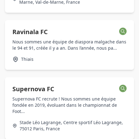
Marne, Val-de-Marne, France
Ravinala FC
Nous sommes une équipe de diaspora malgache dans
le 94 et 91, créée il y a an. Dans l’année, nous pa...
Thiais
Supernova FC
Supernova FC recrute ! Nous sommes une équipe
fondée en 2019, évoluant dans le championnat de
Foot...
Stade Léo Lagrange, Centre sportif Léo Lagrange,
75012 Paris, France