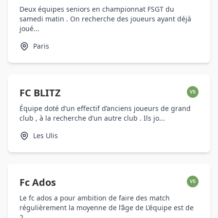
Deux équipes seniors en championnat FSGT du
samedi matin . On recherche des joueurs ayant déjà
joué...
Paris
FC BLITZ
VS
Équipe doté d’un effectif d’anciens joueurs de grand
club , à la recherche d’un autre club . Ils jo...
Les Ulis
Fc Ados
VS
Le fc ados a pour ambition de faire des match
régulièrement la moyenne de l’âge de L’équipe est de
2...