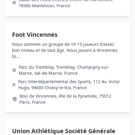
78360 Montesson, France
Foot Vincennes
Nous sommes un groupe de 10-15 joueurs d'assez
bon niveau et de tout âge. Nous jouons à Vincennes
to...
Parc du Tremblay, Tremblay, Champigny-sur-
Marne, Val-de-Marne, France
Parc Interdépartemental des Sports, 112 Av. Victor
Hugo, 94600 Choisy-le-Roi, France
Bois de Vincennes, Rte de la Pyramide, 75012
Paris, France
Union Athlétique Société Générale