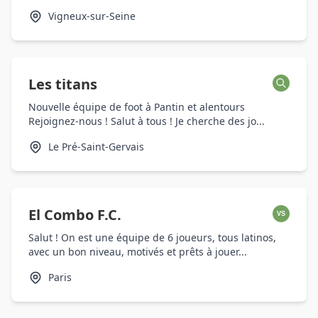
Vigneux-sur-Seine
Les titans
Nouvelle équipe de foot à Pantin et alentours
Rejoignez-nous ! Salut à tous ! Je cherche des jo...
Le Pré-Saint-Gervais
El Combo F.C.
VS
Salut ! On est une équipe de 6 joueurs, tous latinos,
avec un bon niveau, motivés et prêts à jouer...
Paris