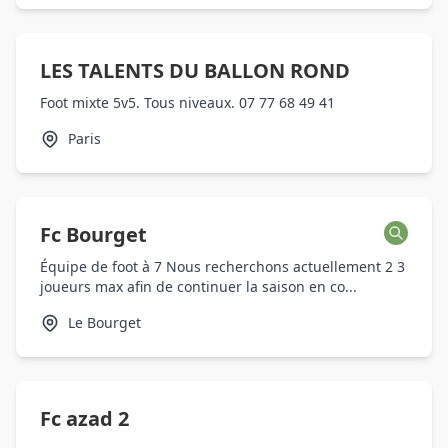
LES TALENTS DU BALLON ROND
Foot mixte 5v5. Tous niveaux. 07 77 68 49 41
Paris
Fc Bourget
Équipe de foot à 7 Nous recherchons actuellement 2 3
joueurs max afin de continuer la saison en co...
Le Bourget
Fc azad 2