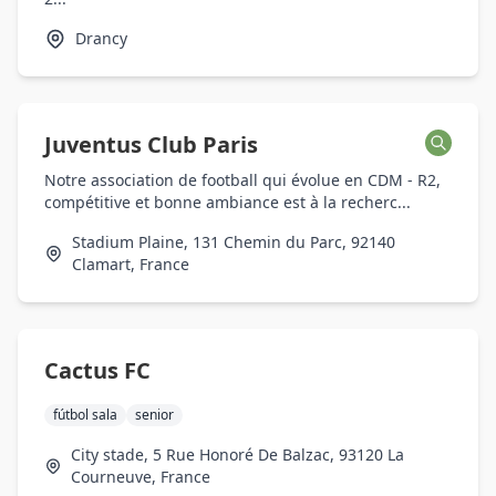
Drancy
Juventus Club Paris
Notre association de football qui évolue en CDM - R2,
compétitive et bonne ambiance est à la recherc...
Stadium Plaine, 131 Chemin du Parc, 92140
Clamart, France
Cactus FC
fútbol sala
senior
City stade, 5 Rue Honoré De Balzac, 93120 La
Courneuve, France