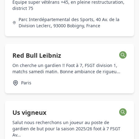
Équipe super vétérans +45, en pleine restructuration,
district 75
Parc Interdépartemental des Sports, 40 Av. de la
Division Leclerc, 93000 Bobigny, France
Red Bull Leibniz
On cherche un gardien !! Foot à 7, FSGT division 1,
matchs samedi matin. Bonne ambiance de rigueu...
Paris
Us vigneux
Salut nous recherchons un joueur au poste de
gardien de but pour la saison 2025/26 foot à 7 FSGT
Av...