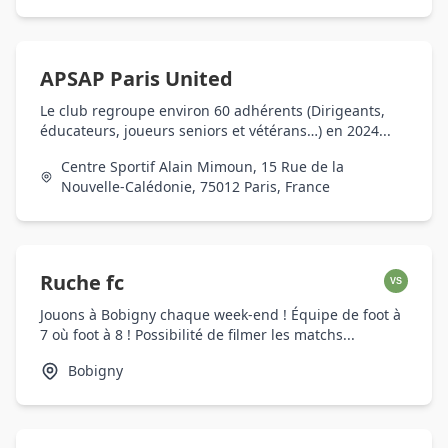
APSAP Paris United
Le club regroupe environ 60 adhérents (Dirigeants,
éducateurs, joueurs seniors et vétérans…) en 2024...
Centre Sportif Alain Mimoun, 15 Rue de la
Nouvelle-Calédonie, 75012 Paris, France
Ruche fc
VS
Jouons à Bobigny chaque week-end ! Équipe de foot à
7 où foot à 8 ! Possibilité de filmer les matchs...
Bobigny