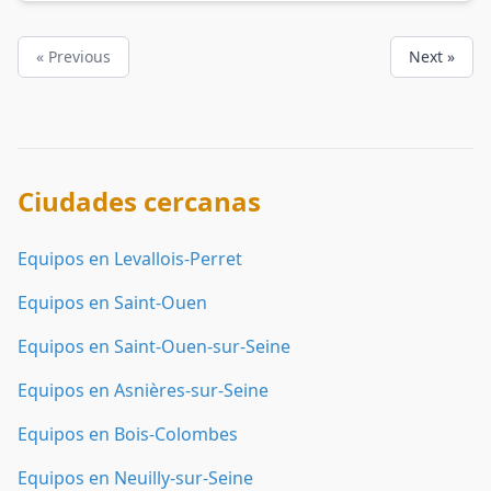
« Previous
Next »
Ciudades cercanas
Equipos en Levallois-Perret
Equipos en Saint-Ouen
Equipos en Saint-Ouen-sur-Seine
Equipos en Asnières-sur-Seine
Equipos en Bois-Colombes
Equipos en Neuilly-sur-Seine