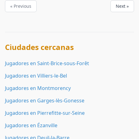
« Previous
Next »
Ciudades cercanas
Jugadores en Saint-Brice-sous-Forêt
Jugadores en Villiers-le-Bel
Jugadores en Montmorency
Jugadores en Garges-lès-Gonesse
Jugadores en Pierrefitte-sur-Seine
Jugadores en Ézanville
Jugadores en Deuil-la-Barre