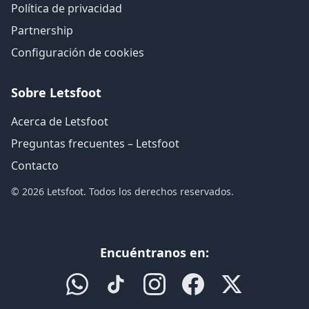
Política de privacidad
Partnership
Configuración de cookies
Sobre Letsfoot
Acerca de Letsfoot
Preguntas frecuentes – Letsfoot
Contacto
© 2026 Letsfoot. Todos los derechos reservados.
Encuéntranos en: