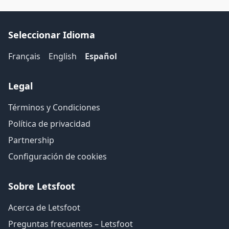
Seleccionar Idioma
Français
English
Español
Legal
Términos y Condiciones
Política de privacidad
Partnership
Configuración de cookies
Sobre Letsfoot
Acerca de Letsfoot
Preguntas frecuentes – Letsfoot