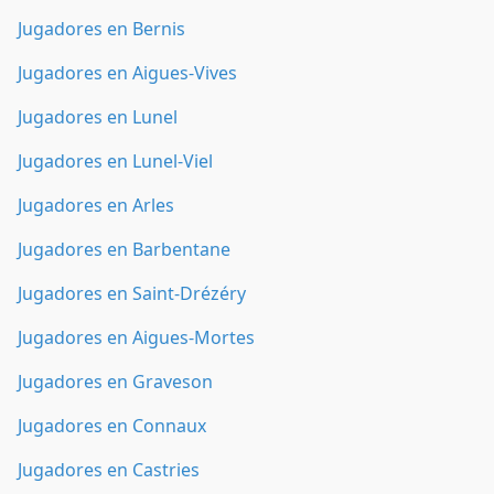
Jugadores en Bernis
Jugadores en Aigues-Vives
Jugadores en Lunel
Jugadores en Lunel-Viel
Jugadores en Arles
Jugadores en Barbentane
Jugadores en Saint-Drézéry
Jugadores en Aigues-Mortes
Jugadores en Graveson
Jugadores en Connaux
Jugadores en Castries