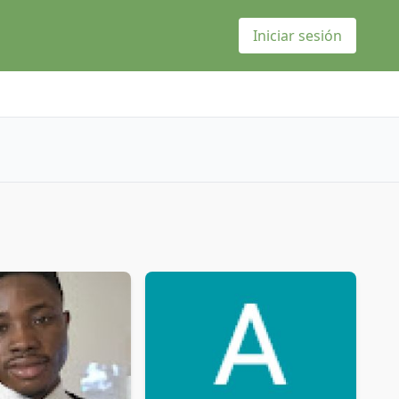
Iniciar sesión