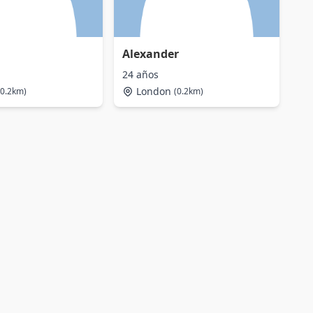
Alexander
24 años
London
(0.2km)
(0.2km)