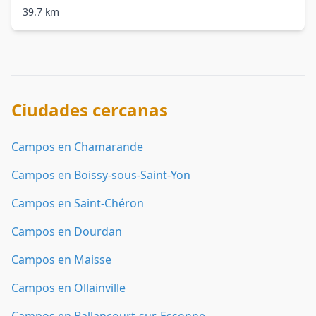
39.7 km
Ciudades cercanas
Campos en Chamarande
Campos en Boissy-sous-Saint-Yon
Campos en Saint-Chéron
Campos en Dourdan
Campos en Maisse
Campos en Ollainville