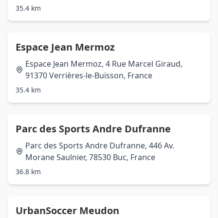
35.4 km
Espace Jean Mermoz
Espace Jean Mermoz, 4 Rue Marcel Giraud,
91370 Verrières-le-Buisson, France
35.4 km
Parc des Sports Andre Dufranne
Parc des Sports Andre Dufranne, 446 Av.
Morane Saulnier, 78530 Buc, France
36.8 km
UrbanSoccer Meudon