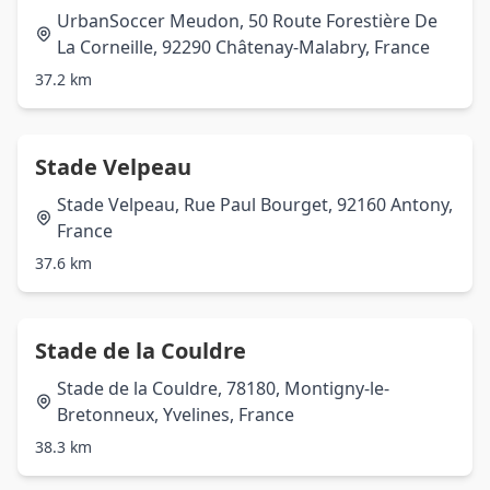
UrbanSoccer Meudon, 50 Route Forestière De
La Corneille, 92290 Châtenay-Malabry, France
37.2 km
Stade Velpeau
Stade Velpeau, Rue Paul Bourget, 92160 Antony,
France
37.6 km
Stade de la Couldre
Stade de la Couldre, 78180, Montigny-le-
Bretonneux, Yvelines, France
38.3 km