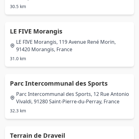
30.5 km
LE FIVE Morangis
LE FIVE Morangis, 119 Avenue René Morin,
91420 Morangis, France
31.0 km
Parc Intercommunal des Sports
Parc Intercommunal des Sports, 12 Rue Antonio
Vivaldi, 91280 Saint-Pierre-du-Perray, France
32.3 km
Terrain de Draveil