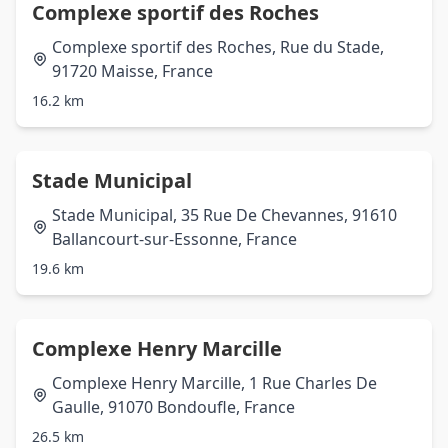
Complexe sportif des Roches
Complexe sportif des Roches, Rue du Stade,
91720 Maisse, France
16.2 km
Stade Municipal
Stade Municipal, 35 Rue De Chevannes, 91610
Ballancourt-sur-Essonne, France
19.6 km
Complexe Henry Marcille
Complexe Henry Marcille, 1 Rue Charles De
Gaulle, 91070 Bondoufle, France
26.5 km