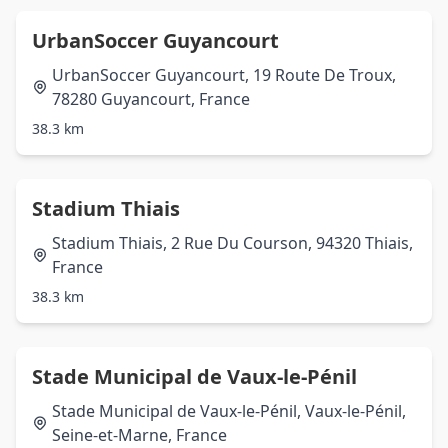
UrbanSoccer Guyancourt
UrbanSoccer Guyancourt, 19 Route De Troux,
78280 Guyancourt, France
38.3 km
Stadium Thiais
Stadium Thiais, 2 Rue Du Courson, 94320 Thiais,
France
38.3 km
Stade Municipal de Vaux-le-Pénil
Stade Municipal de Vaux-le-Pénil, Vaux-le-Pénil,
Seine-et-Marne, France