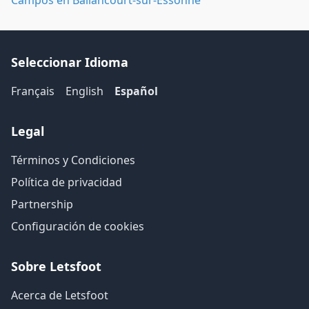
Campos en Ballancourt-sur-Essonne
Seleccionar Idioma
Français
English
Español
Legal
Términos y Condiciones
Política de privacidad
Partnership
Configuración de cookies
Sobre Letsfoot
Acerca de Letsfoot