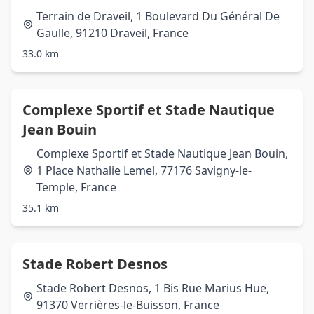
Terrain de Draveil, 1 Boulevard Du Général De
Gaulle, 91210 Draveil, France
33.0 km
Complexe Sportif et Stade Nautique
Jean Bouin
Complexe Sportif et Stade Nautique Jean Bouin,
1 Place Nathalie Lemel, 77176 Savigny-le-
Temple, France
35.1 km
Stade Robert Desnos
Stade Robert Desnos, 1 Bis Rue Marius Hue,
91370 Verrières-le-Buisson, France