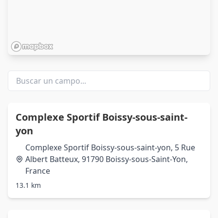
Complexe Sportif Boissy-sous-saint-
yon
Complexe Sportif Boissy-sous-saint-yon, 5 Rue
Albert Batteux, 91790 Boissy-sous-Saint-Yon,
France
13.1 km