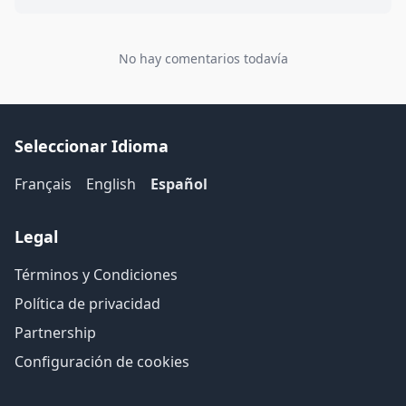
No hay comentarios todavía
Seleccionar Idioma
Français
English
Español
Legal
Términos y Condiciones
Política de privacidad
Partnership
Configuración de cookies