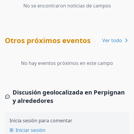
No se encontraron noticias de campos
Otros próximos eventos
Ver todo
No hay eventos próximos en este campo
Discusión geolocalizada en Perpignan
y alrededores
Inicia sesión para comentar
Iniciar sesión