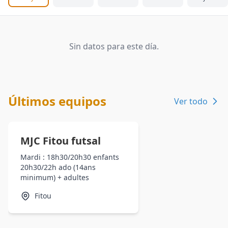
Sin datos para este día.
Últimos equipos
Ver todo
MJC Fitou futsal
Mardi : 18h30/20h30 enfants
20h30/22h ado (14ans
minimum) + adultes
Fitou