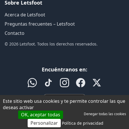
Sobre Letsfoot
Acerca de Letsfoot
Preguntas frecuentes – Letsfoot
Contacto
© 2026 Letsfoot. Todos los derechos reservados.
Encuéntranos en:
Este sitio web usa cookies y te permite controlar las que
deseas activar
OK, aceptar todas
Denegar todas las cookies
Personalizar
Política de privacidad