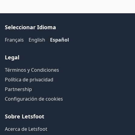
Seleccionar Idioma
Français
English
Español
Legal
Términos y Condiciones
Política de privacidad
Partnership
Configuración de cookies
Sobre Letsfoot
Acerca de Letsfoot