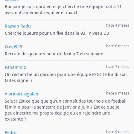
Bonjour je suis gardien et je cherche une équipe foot à 11
avec entraînement régulier et match
hace 4 meses
Razvan Radu
Cherche joueurs pour un five dans le 93 , niveau D3
hace 6 meses
Gasp943
Recrute des joueurs pour du foot à 7 en semaine
hace 7 meses
Panaminio
On recherche un gardien pour une équipe FSGT le lundi soir,
faites signe :)
hace 8 meses
marinaruizgalan
Salut ! Est-ce que quelqu'un connaît des tournois de football
féminin pour le semestre de janvier à juin ? Est-ce que je
peux inscrire ma propre équipe ou en rejoindre une
existante ?
hace 9 meses
Pedro