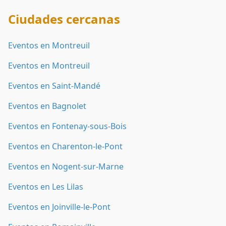
Ciudades cercanas
Eventos en Montreuil
Eventos en Montreuil
Eventos en Saint-Mandé
Eventos en Bagnolet
Eventos en Fontenay-sous-Bois
Eventos en Charenton-le-Pont
Eventos en Nogent-sur-Marne
Eventos en Les Lilas
Eventos en Joinville-le-Pont