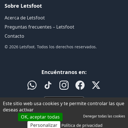
Sobre Letsfoot
Acerca de Letsfoot
Preguntas frecuentes – Letsfoot
Contacto
© 2026 Letsfoot. Todos los derechos reservados.
Encuéntranos en:
Este sitio web usa cookies y te permite controlar las que
deseas activar
OK, aceptar todas
Denegar todas las cookies
Personalizar
Política de privacidad