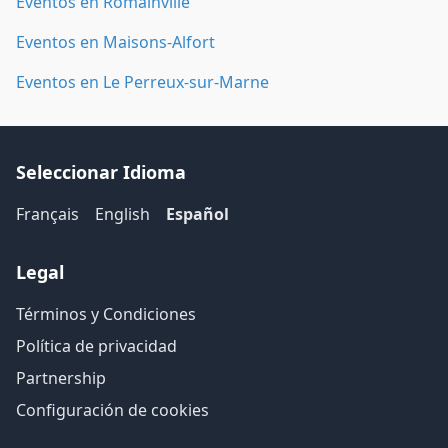
Eventos en Romainville
Eventos en Maisons-Alfort
Eventos en Le Perreux-sur-Marne
Seleccionar Idioma
Français
English
Español
Legal
Términos y Condiciones
Política de privacidad
Partnership
Configuración de cookies