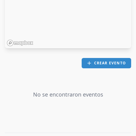
CREAR EVENTO
No se encontraron eventos