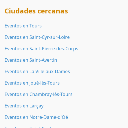
Ciudades cercanas
Eventos en Tours
Eventos en Saint-Cyr-sur-Loire
Eventos en Saint-Pierre-des-Corps
Eventos en Saint-Avertin
Eventos en La Ville-aux-Dames
Eventos en Joué-lès-Tours
Eventos en Chambray-lès-Tours
Eventos en Larçay
Eventos en Notre-Dame-d'Oé