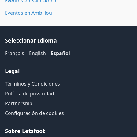
Eventos en Saint-Roch
Eventos en Ambillou
Seleccionar Idioma
Français
English
Español
Legal
Términos y Condiciones
Política de privacidad
Partnership
Configuración de cookies
Sobre Letsfoot