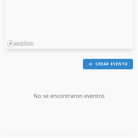
CREAR EVENTO
No se encontraron eventos