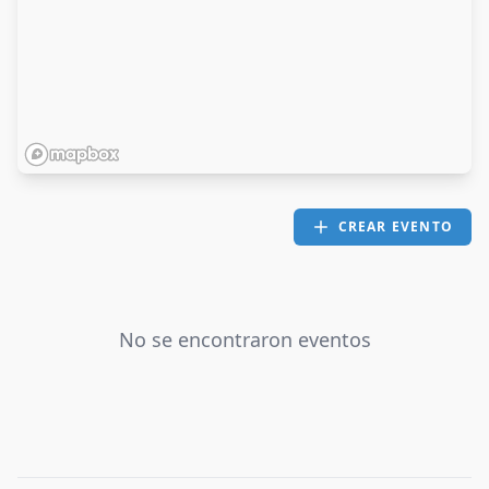
CREAR EVENTO
No se encontraron eventos