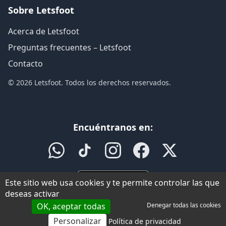
Sobre Letsfoot
Acerca de Letsfoot
Preguntas frecuentes – Letsfoot
Contacto
© 2026 Letsfoot. Todos los derechos reservados.
Encuéntranos en:
Este sitio web usa cookies y te permite controlar las que
deseas activar
OK, aceptar todas
Denegar todas las cookies
Personalizar
Política de privacidad