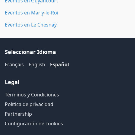
Eventos en Guyancourt
Eventos en Marly-le-Roi
Eventos en Le Chesnay
Seleccionar Idioma
Français
English
Español
Legal
Términos y Condiciones
Política de privacidad
Partnership
Configuración de cookies