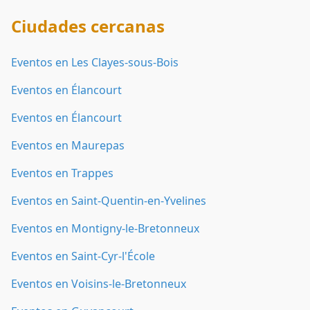
Ciudades cercanas
Eventos en Les Clayes-sous-Bois
Eventos en Élancourt
Eventos en Élancourt
Eventos en Maurepas
Eventos en Trappes
Eventos en Saint-Quentin-en-Yvelines
Eventos en Montigny-le-Bretonneux
Eventos en Saint-Cyr-l'École
Eventos en Voisins-le-Bretonneux