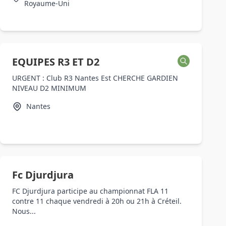
Royaume-Uni
EQUIPES R3 ET D2
URGENT : Club R3 Nantes Est CHERCHE GARDIEN
NIVEAU D2 MINIMUM
Nantes
Fc Djurdjura
FC Djurdjura participe au championnat FLA 11
contre 11 chaque vendredi à 20h ou 21h à Créteil.
Nous...