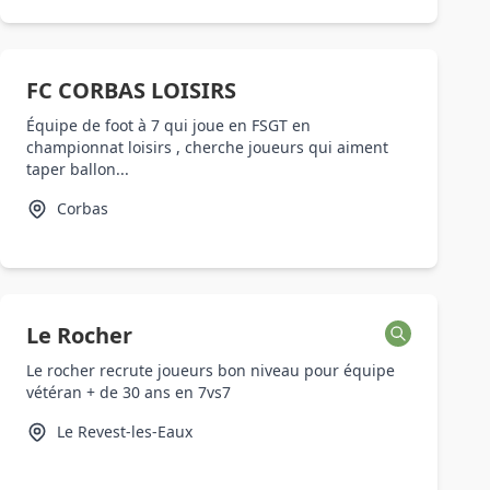
FC CORBAS LOISIRS
Équipe de foot à 7 qui joue en FSGT en
championnat loisirs , cherche joueurs qui aiment
taper ballon...
Corbas
Le Rocher
Le rocher recrute joueurs bon niveau pour équipe
vétéran + de 30 ans en 7vs7
Le Revest-les-Eaux