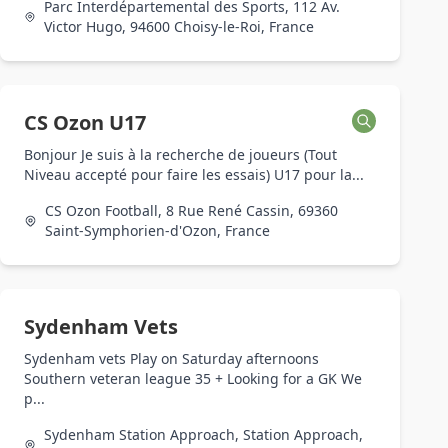
Parc Interdépartemental des Sports, 112 Av.
Victor Hugo, 94600 Choisy-le-Roi, France
CS Ozon U17
Bonjour Je suis à la recherche de joueurs (Tout
Niveau accepté pour faire les essais) U17 pour la...
CS Ozon Football, 8 Rue René Cassin, 69360
Saint-Symphorien-d'Ozon, France
Sydenham Vets
Sydenham vets Play on Saturday afternoons
Southern veteran league 35 + Looking for a GK We
p...
Sydenham Station Approach, Station Approach,