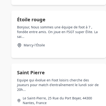
Étoile rouge
Bonjour, Nous sommes une équipe de foot à 7 ,
fondée entre amis. On joue en FSGT super Élite. La
sai...
Marcy-l'Étoile
Saint Pierre
Equipe qui évolue en Foot loisirs cherche des
joueurs pour match d'entraînement le lundi soir de
20h...
Le Saint-Pierre, 25 Rue du Port Boyer, 44300
Nantes, France