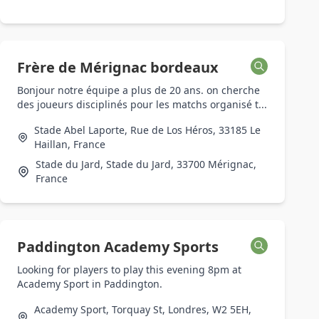
Frère de Mérignac bordeaux
Bonjour notre équipe a plus de 20 ans. on cherche
des joueurs disciplinés pour les matchs organisé t...
Stade Abel Laporte, Rue de Los Héros, 33185 Le
Haillan, France
Stade du Jard, Stade du Jard, 33700 Mérignac,
France
Paddington Academy Sports
Looking for players to play this evening 8pm at
Academy Sport in Paddington.
Academy Sport, Torquay St, Londres, W2 5EH,