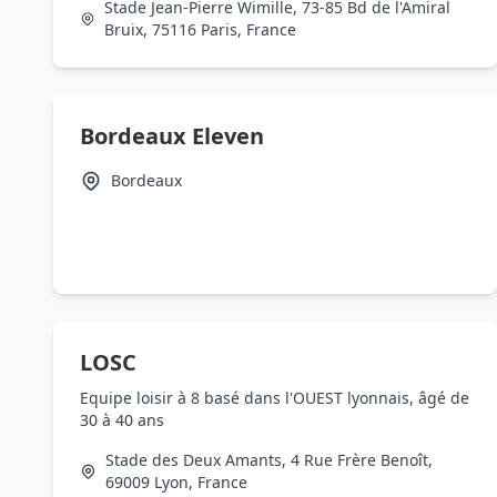
Stade Jean-Pierre Wimille, 73-85 Bd de l'Amiral
Bruix, 75116 Paris, France
Bordeaux Eleven
Bordeaux
LOSC
Equipe loisir à 8 basé dans l'OUEST lyonnais, âgé de
30 à 40 ans
Stade des Deux Amants, 4 Rue Frère Benoît,
69009 Lyon, France