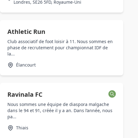
Londres, SE26 5FD, Royaume-Uni
Athletic Run
Club associatif de foot loisir à 11. Nous sommes en
phase de recrutement pour championnat IDF de
la...
Élancourt
Ravinala FC
Nous sommes une équipe de diaspora malgache
dans le 94 et 91, créée il y a an. Dans l’année, nous
pa...
Thiais