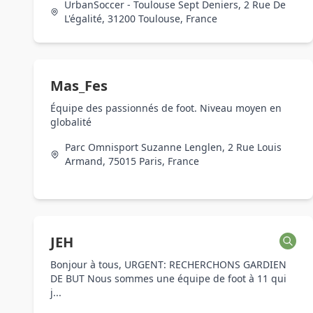
UrbanSoccer - Toulouse Sept Deniers, 2 Rue De
L'égalité, 31200 Toulouse, France
Mas_Fes
Équipe des passionnés de foot. Niveau moyen en
globalité
Parc Omnisport Suzanne Lenglen, 2 Rue Louis
Armand, 75015 Paris, France
JEH
Bonjour à tous, URGENT: RECHERCHONS GARDIEN
DE BUT Nous sommes une équipe de foot à 11 qui
j...