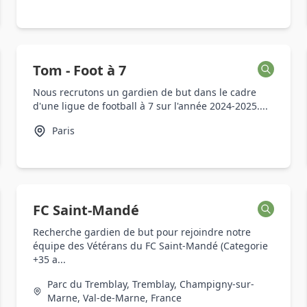
Tom - Foot à 7
Nous recrutons un gardien de but dans le cadre
d'une ligue de football à 7 sur l'année 2024-2025....
Paris
FC Saint-Mandé
Recherche gardien de but pour rejoindre notre
équipe des Vétérans du FC Saint-Mandé (Categorie
+35 a...
Parc du Tremblay, Tremblay, Champigny-sur-
Marne, Val-de-Marne, France