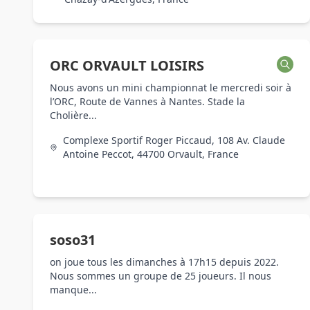
ORC ORVAULT LOISIRS
Nous avons un mini championnat le mercredi soir à
l’ORC, Route de Vannes à Nantes. Stade la
Cholière...
Complexe Sportif Roger Piccaud, 108 Av. Claude
Antoine Peccot, 44700 Orvault, France
soso31
on joue tous les dimanches à 17h15 depuis 2022.
Nous sommes un groupe de 25 joueurs. Il nous
manque...