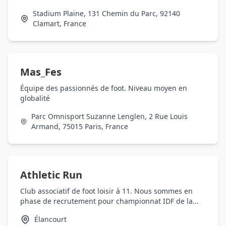
Stadium Plaine, 131 Chemin du Parc, 92140
Clamart, France
Mas_Fes
Équipe des passionnés de foot. Niveau moyen en
globalité
Parc Omnisport Suzanne Lenglen, 2 Rue Louis
Armand, 75015 Paris, France
Athletic Run
Club associatif de foot loisir à 11. Nous sommes en
phase de recrutement pour championnat IDF de la...
Élancourt