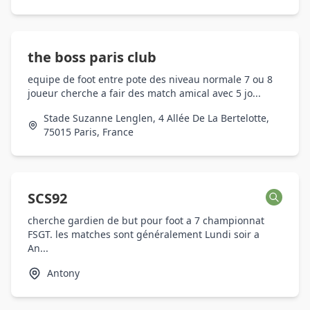
the boss paris club
equipe de foot entre pote des niveau normale 7 ou 8
joueur cherche a fair des match amical avec 5 jo...
Stade Suzanne Lenglen, 4 Allée De La Bertelotte,
75015 Paris, France
SCS92
cherche gardien de but pour foot a 7 championnat
FSGT. les matches sont généralement Lundi soir a
An...
Antony