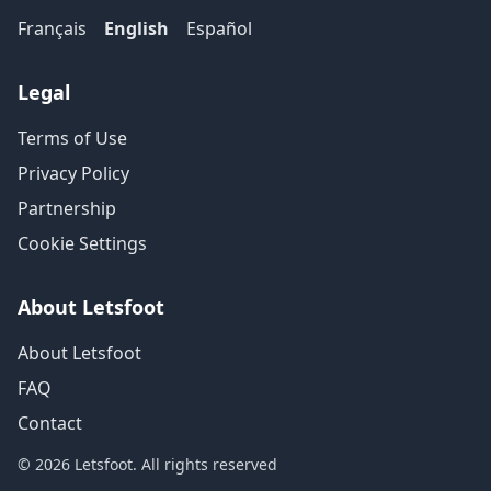
Français
English
Español
Legal
Terms of Use
Privacy Policy
Partnership
Cookie Settings
About Letsfoot
About Letsfoot
FAQ
Contact
© 2026 Letsfoot. All rights reserved