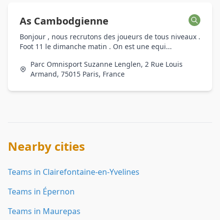
As Cambodgienne
Bonjour , nous recrutons des joueurs de tous niveaux .
Foot 11 le dimanche matin . On est une equi...
Parc Omnisport Suzanne Lenglen, 2 Rue Louis
Armand, 75015 Paris, France
Nearby cities
Teams in Clairefontaine-en-Yvelines
Teams in Épernon
Teams in Maurepas