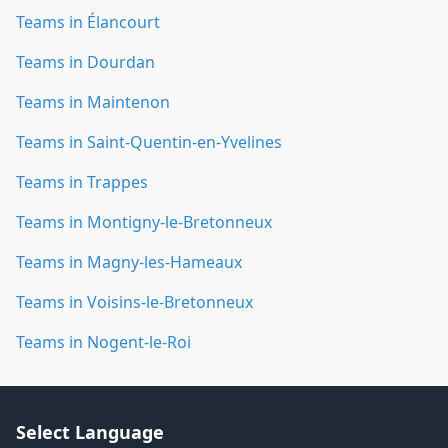
Teams in Élancourt
Teams in Dourdan
Teams in Maintenon
Teams in Saint-Quentin-en-Yvelines
Teams in Trappes
Teams in Montigny-le-Bretonneux
Teams in Magny-les-Hameaux
Teams in Voisins-le-Bretonneux
Teams in Nogent-le-Roi
Select Language