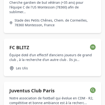
Cherche gardien de but vétéran (+35 ans) pour
l'équipe C de l'US Montesson (78360) afin de
sublimer...
Stade des Petits Chênes, Chem. de Cormeilles,
78360 Montesson, France
FC BLITZ
VS
Équipe doté d’un effectif d’anciens joueurs de grand
club , à la recherche d’un autre club . Ils jo...
Les Ulis
Juventus Club Paris
Notre association de football qui évolue en CDM - R2,
compétitive et bonne ambiance est à la recherc...