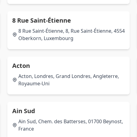
8 Rue Saint-Étienne
8 Rue Saint-Étienne, 8, Rue Saint-Étienne, 4554
Oberkorn, Luxembourg
Acton
Acton, Londres, Grand Londres, Angleterre,
Royaume-Uni
Ain Sud
Ain Sud, Chem. des Batterses, 01700 Beynost,
France