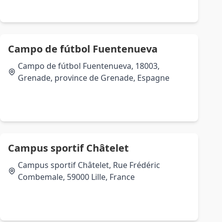
Campo de fútbol Fuentenueva
Campo de fútbol Fuentenueva, 18003,
Grenade, province de Grenade, Espagne
Campus sportif Châtelet
Campus sportif Châtelet, Rue Frédéric
Combemale, 59000 Lille, France