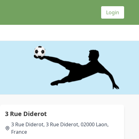
Login
3 Rue Diderot
3 Rue Diderot, 3 Rue Diderot, 02000 Laon,
France