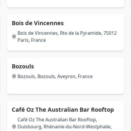
Bois de Vincennes
Bois de Vincennes, Rte de la Pyramide, 75012
Paris, France
Bozouls
Bozouls, Bozouls, Aveyron, France
Café Oz The Australian Bar Rooftop
Café Oz The Australian Bar Rooftop,
Duisbourg, Rhénanie-du-Nord-Westphalie,