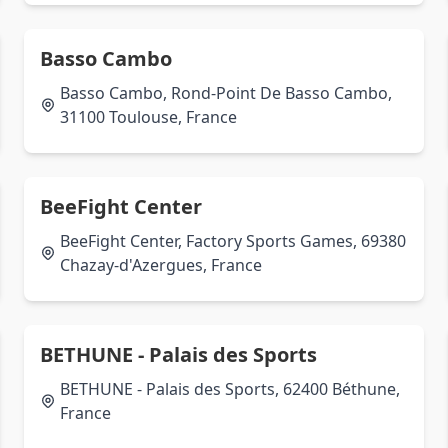
Basso Cambo
Basso Cambo, Rond-Point De Basso Cambo,
31100 Toulouse, France
BeeFight Center
BeeFight Center, Factory Sports Games, 69380
Chazay-d'Azergues, France
BETHUNE - Palais des Sports
BETHUNE - Palais des Sports, 62400 Béthune,
France