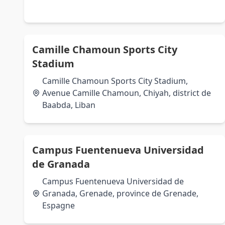
Camille Chamoun Sports City
Stadium
Camille Chamoun Sports City Stadium,
Avenue Camille Chamoun, Chiyah, district de
Baabda, Liban
Campus Fuentenueva Universidad
de Granada
Campus Fuentenueva Universidad de
Granada, Grenade, province de Grenade,
Espagne