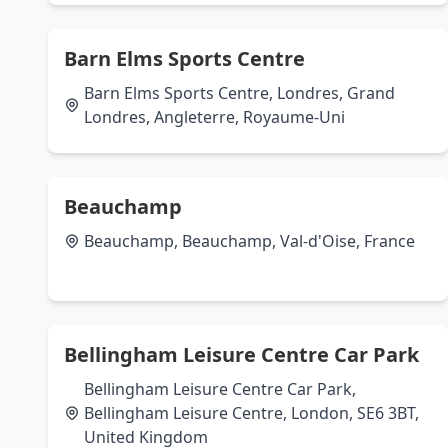
Barn Elms Sports Centre
Barn Elms Sports Centre, Londres, Grand
Londres, Angleterre, Royaume-Uni
Beauchamp
Beauchamp, Beauchamp, Val-d'Oise, France
Bellingham Leisure Centre Car Park
Bellingham Leisure Centre Car Park,
Bellingham Leisure Centre, London, SE6 3BT,
United Kingdom