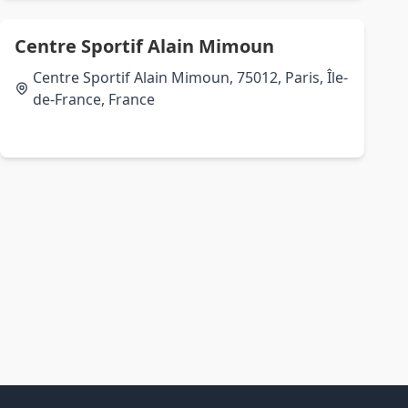
Centre Sportif Alain Mimoun
Centre Sportif Alain Mimoun, 75012, Paris, Île-
de-France, France