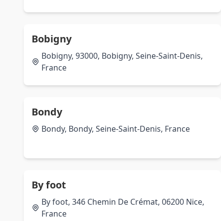
Bobigny
Bobigny, 93000, Bobigny, Seine-Saint-Denis,
France
Bondy
Bondy, Bondy, Seine-Saint-Denis, France
By foot
By foot, 346 Chemin De Crémat, 06200 Nice,
France