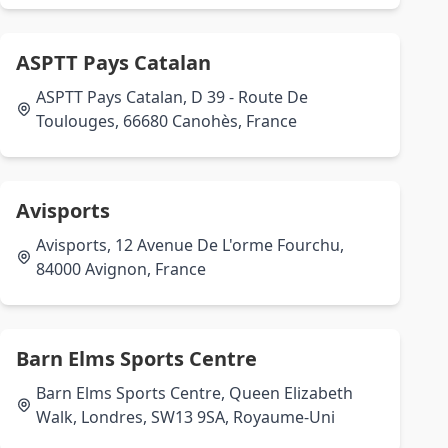
ASPTT Pays Catalan
ASPTT Pays Catalan, D 39 - Route De
Toulouges, 66680 Canohès, France
Avisports
Avisports, 12 Avenue De L'orme Fourchu,
84000 Avignon, France
Barn Elms Sports Centre
Barn Elms Sports Centre, Queen Elizabeth
Walk, Londres, SW13 9SA, Royaume-Uni