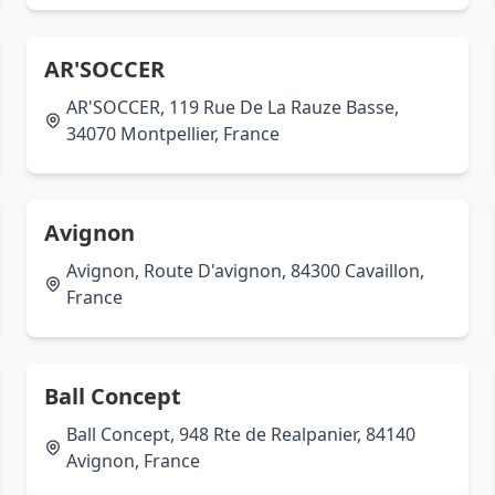
AR'SOCCER
AR'SOCCER, 119 Rue De La Rauze Basse,
34070 Montpellier, France
Avignon
Avignon, Route D'avignon, 84300 Cavaillon,
France
Ball Concept
Ball Concept, 948 Rte de Realpanier, 84140
Avignon, France