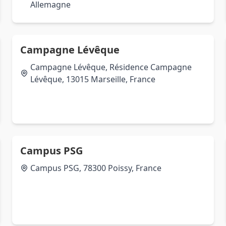
Allemagne
Campagne Lévêque
Campagne Lévêque, Résidence Campagne
Lévêque, 13015 Marseille, France
Campus PSG
Campus PSG, 78300 Poissy, France