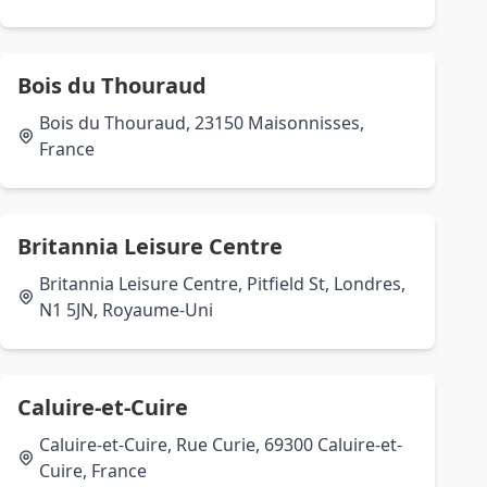
Bois du Thouraud
Bois du Thouraud, 23150 Maisonnisses,
France
Britannia Leisure Centre
Britannia Leisure Centre, Pitfield St, Londres,
N1 5JN, Royaume-Uni
Caluire-et-Cuire
Caluire-et-Cuire, Rue Curie, 69300 Caluire-et-
Cuire, France