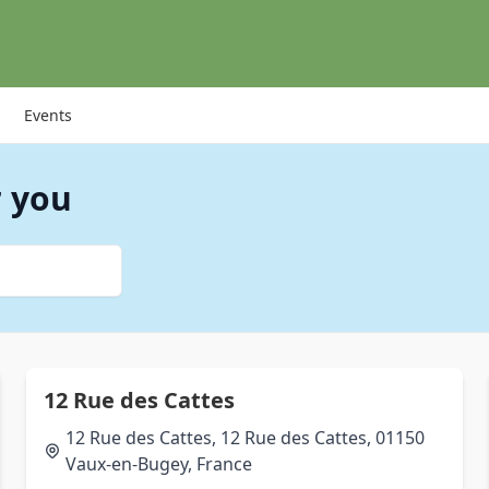
Events
r you
12 Rue des Cattes
12 Rue des Cattes, 12 Rue des Cattes, 01150
Vaux-en-Bugey, France