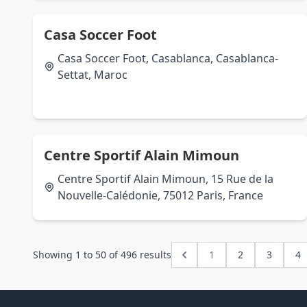
Casa Soccer Foot
Casa Soccer Foot, Casablanca, Casablanca-
Settat, Maroc
Centre Sportif Alain Mimoun
Centre Sportif Alain Mimoun, 15 Rue de la
Nouvelle-Calédonie, 75012 Paris, France
Showing
1
to
50
of
496
results
1
2
3
4