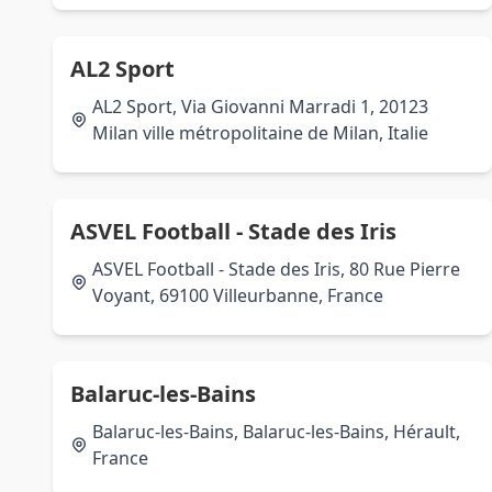
AL2 Sport
AL2 Sport, Via Giovanni Marradi 1, 20123
Milan ville métropolitaine de Milan, Italie
ASVEL Football - Stade des Iris
ASVEL Football - Stade des Iris, 80 Rue Pierre
Voyant, 69100 Villeurbanne, France
Balaruc-les-Bains
Balaruc-les-Bains, Balaruc-les-Bains, Hérault,
France