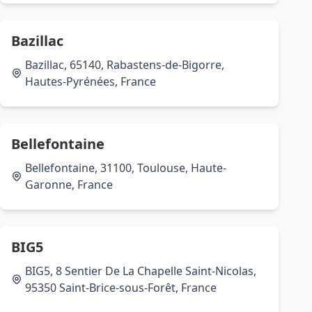
Bazillac
Bazillac, 65140, Rabastens-de-Bigorre,
Hautes-Pyrénées, France
Bellefontaine
Bellefontaine, 31100, Toulouse, Haute-
Garonne, France
BIG5
BIG5, 8 Sentier De La Chapelle Saint-Nicolas,
95350 Saint-Brice-sous-Forêt, France