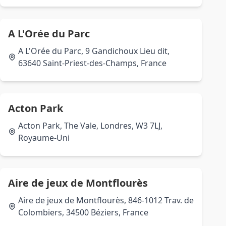
A L'Orée du Parc
A L'Orée du Parc, 9 Gandichoux Lieu dit,
63640 Saint-Priest-des-Champs, France
Acton Park
Acton Park, The Vale, Londres, W3 7LJ,
Royaume-Uni
Aire de jeux de Montflourès
Aire de jeux de Montflourès, 846-1012 Trav. de
Colombiers, 34500 Béziers, France