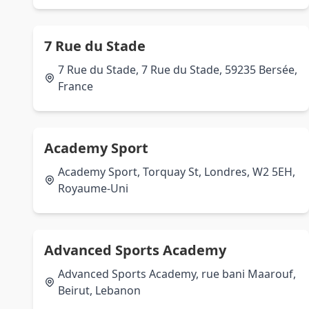
7 Rue du Stade
7 Rue du Stade, 7 Rue du Stade, 59235 Bersée,
France
Academy Sport
Academy Sport, Torquay St, Londres, W2 5EH,
Royaume-Uni
Advanced Sports Academy
Advanced Sports Academy, rue bani Maarouf,
Beirut, Lebanon