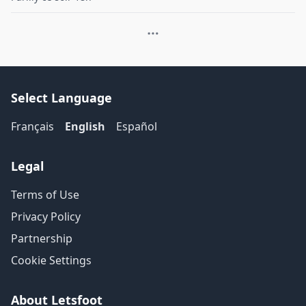
Select Language
Français
English
Español
Legal
Terms of Use
Privacy Policy
Partnership
Cookie Settings
About Letsfoot