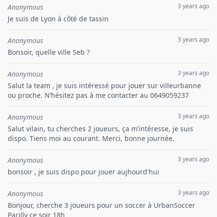
3 years ago
Anonymous
Je suis de Lyon à côté de tassin
3 years ago
Anonymous
Bonsoir, quelle ville Seb ?
3 years ago
Anonymous
Salut la team , je suis intéressé pour jouer sur villeurbanne
ou proche. N’hésitez pas à me contacter au 0649059237
3 years ago
Anonymous
Salut vilain, tu cherches 2 joueurs, ça m’intéresse, je suis
dispo. Tiens moi au courant. Merci, bonne journée.
3 years ago
Anonymous
bonsoir , je suis dispo pour jouer aujhourd'hui
3 years ago
Anonymous
Bonjour, cherche 3 joueurs pour un soccer à UrbanSoccer
Parilly ce soir 18h