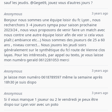
sauf les jeudis. @Gege69, jouez vous d'autres jours ?
3 years ago
Anonymous
Bonjour nous sommes une équipe loisir du fc Lyon , nous
recherchons 3 -4 joueurs sympa pour saison prochaine
2023/24 , nous vous proposons de venir faire un match avec
nous contre une autre équipe loisir afin de voir si cela vous
plaît ( ambiance etc...) Nous sommes des joueurs de 25 a 60
ans , niveau correct... Nous jouons les jeudi soirs
généralement sur le synthétique du fcl route de Vienne clos
layas. Pour les intéressés, par appel ou texto, je vous laisse
mon numéro gerald 0612281053 merci
3 years ago
Anonymous
Je laisse mon numéro 0618789597 même la semaine après
18h30 je suis dispo
3 years ago
Anonymous
Si il vous manque 1 joueur ou 2 le vendredi je peux être
dispo sur Lyon voir avec un poto