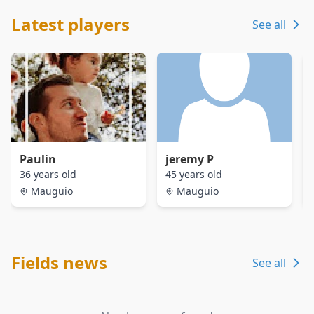
Latest players
See all
Paulin
jeremy P
36 years old
45 years old
Mauguio
Mauguio
Fields news
See all