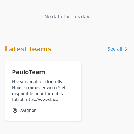
No data for this day.
Latest teams
See all
PauloTeam
Niveau amateur (friendly)
Nous sommes environ 5 et
disponible pour faire des
futsal https://www.fac...
Avignon