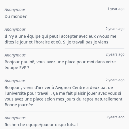
1 year ago
Anonymous
Du monde?
2 years ago
Anonymous
Il n'y a une équipe qui peut l'accepter avec eux ??vous me
dites le jour et l'horaire et où. Si je travail pas je viens
2 years ago
Anonymous
Bonjour paulo8, vous avez une place pour moi dans votre
équipe SVP ?
2 years ago
Anonymous
Bonjour , viens d'arriver à Avignon Centre a deux pat de
l'université pour travail . Ça me fait plaisir jouer avec vous si
vous avez une place selon mes jours du repos naturellement.
Bonne journée
3 years ago
Anonymous
Recherche equipe/joueur dispo futsal