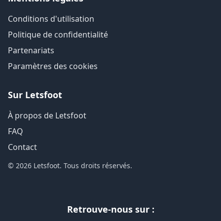
Conditions d'utilisation
Politique de confidentialité
Partenariats
Paramètres des cookies
Sur Letsfoot
À propos de Letsfoot
FAQ
Contact
© 2026 Letsfoot. Tous droits réservés.
Retrouve-nous sur :