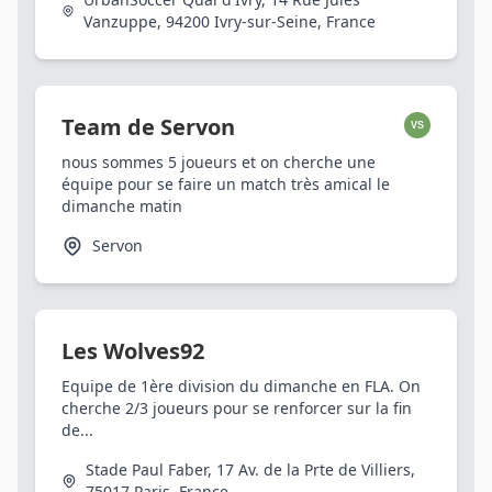
Vanzuppe, 94200 Ivry-sur-Seine, France
Team de Servon
VS
nous sommes 5 joueurs et on cherche une
équipe pour se faire un match très amical le
dimanche matin
Servon
Les Wolves92
Equipe de 1ère division du dimanche en FLA. On
cherche 2/3 joueurs pour se renforcer sur la fin
de...
Stade Paul Faber, 17 Av. de la Prte de Villiers,
75017 Paris, France