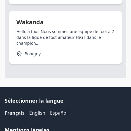
Wakanda
Hello à tous Nous sommes une équipe de foot à 7
dans la ligue de foot amateur FSGT dans le
champion...
Bobigny
Sélectionner la langue
Français
English
Español
Mentions légales