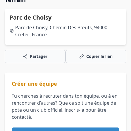
Parc de Choisy
Parc de Choisy, Chemin Des Bœufs, 94000
Créteil, France
Partager
Copier le lien
Créer une équipe
Tu cherches à recruter dans ton équipe, ou à en
rencontrer d'autres? Que ce soit une équipe de
pote ou un club officiel, inscris-la pour être
contacté.