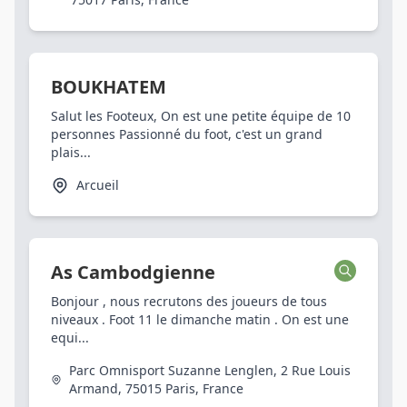
BOUKHATEM
Salut les Footeux, On est une petite équipe de 10
personnes Passionné du foot, c'est un grand
plais...
Arcueil
As Cambodgienne
Bonjour , nous recrutons des joueurs de tous
niveaux . Foot 11 le dimanche matin . On est une
equi...
Parc Omnisport Suzanne Lenglen, 2 Rue Louis
Armand, 75015 Paris, France