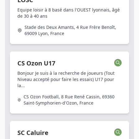
Equipe loisir à 8 basé dans l'OUEST lyonnais, âgé
de 30 à 40 ans
Stade des Deux Amants, 4 Rue Frère Benoît,
69009 Lyon, France
CS Ozon U17
Bonjour Je suis à la recherche de joueurs (Tout
Niveau accepté pour faire les essais) U17 pour
la...
CS Ozon Football, 8 Rue René Cassin, 69360
Saint-Symphorien-d'Ozon, France
SC Caluire