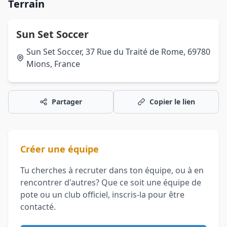
Terrain
Sun Set Soccer
Sun Set Soccer, 37 Rue du Traité de Rome, 69780
Mions, France
Partager
Copier le lien
Créer une équipe
Tu cherches à recruter dans ton équipe, ou à en
rencontrer d'autres? Que ce soit une équipe de
pote ou un club officiel, inscris-la pour être
contacté.