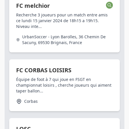
FC melchior
Recherche 3 joueurs pour un match entre amis
ce lundi 15 janvier 2024 de 18h15 a 19h15.
Niveau inte...
UrbanSoccer - Lyon Barolles, 36 Chemin De
Sacuny, 69530 Brignais, France
FC CORBAS LOISIRS
Équipe de foot à 7 qui joue en FSGT en
championnat loisirs , cherche joueurs qui aiment
taper ballon...
Corbas
LOSC