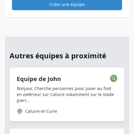
Créer une équipe
Autres équipes à proximité
Equipe de John
Bonjour, Cherche personnes pour jouer au foot
en extérieur sur Caluire notamment sur le stade
pierr...
Caluire-et-Cuire