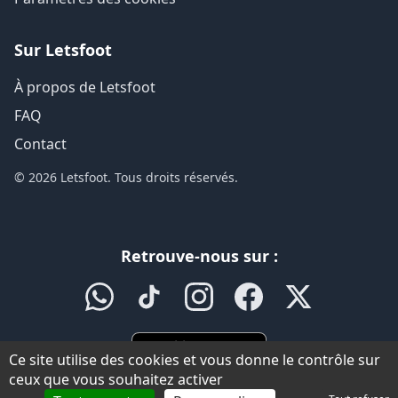
Sur Letsfoot
À propos de Letsfoot
FAQ
Contact
© 2026 Letsfoot. Tous droits réservés.
Retrouve-nous sur :
Ce site utilise des cookies et vous donne le contrôle sur
ceux que vous souhaitez activer