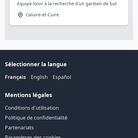
Equipe loisir à la recherche d'un gardien de but
Caluire-et-Cuire
Sélectionner la langue
Français
English
Español
Mentions légales
Conditions d'utilisation
Politique de confidentialité
Partenariats
Paramètres des cookies