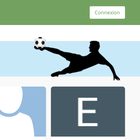
Connexion