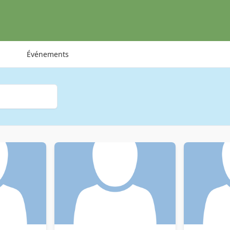
Événements