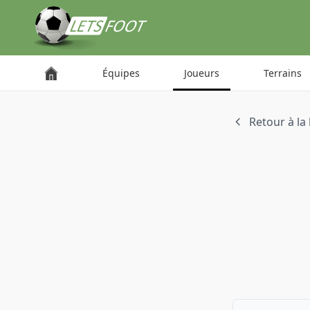
Panneau de gestion des cookies
Équipes
Joueurs
Terrains
Retour à la 