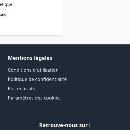
hétique
rans
Mentions légales
Conditions d'utilisation
Politique de confidentialité
Partenariats
Paramètres des cookies
Retrouve-nous sur :