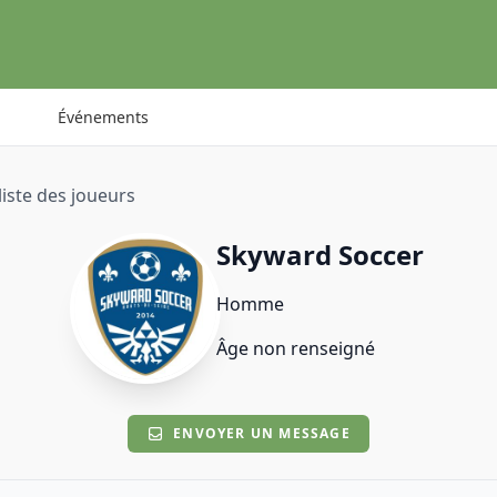
Événements
liste des joueurs
Skyward Soccer
Homme
Âge non renseigné
ENVOYER UN MESSAGE