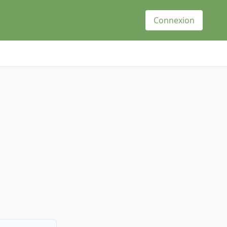
Connexion