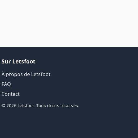
Sur Letsfoot
À propos de Letsfoot
FAQ
Contact
© 2026 Letsfoot. Tous droits réservés.