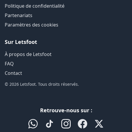
Politique de confidentialité
Partenariats
Paramètres des cookies
Sur Letsfoot
À propos de Letsfoot
FAQ
Contact
© 2026 Letsfoot. Tous droits réservés.
Retrouve-nous sur :