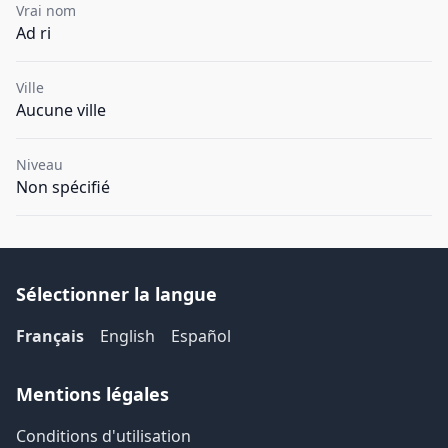
Vrai nom
Ad ri
Ville
Aucune ville
Niveau
Non spécifié
Sélectionner la langue
Français
English
Español
Mentions légales
Conditions d'utilisation