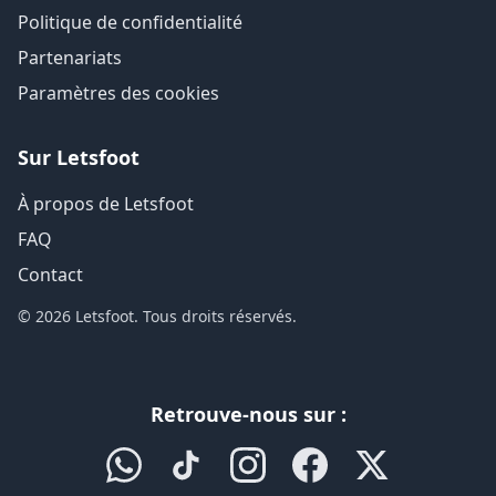
Politique de confidentialité
Partenariats
Paramètres des cookies
Sur Letsfoot
À propos de Letsfoot
FAQ
Contact
© 2026 Letsfoot. Tous droits réservés.
Retrouve-nous sur :