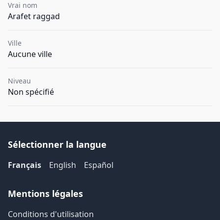
Vrai nom
Arafet raggad
Ville
Aucune ville
Niveau
Non spécifié
Sélectionner la langue
Français
English
Español
Mentions légales
Conditions d'utilisation