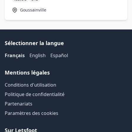
Goussainville
Sélectionner la langue
Français
English
Español
Mentions légales
Conditions d'utilisation
Politique de confidentialité
Partenariats
Paramètres des cookies
Sur Letsfoot