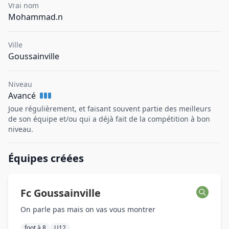
Vrai nom
Mohammad.n
Ville
Goussainville
Niveau
Avancé
Joue régulièrement, et faisant souvent partie des meilleurs
de son équipe et/ou qui a déjà fait de la compétition à bon
niveau.
Équipes créées
Fc Goussainville
On parle pas mais on vas vous montrer
foot à 8
U12