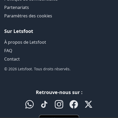
Partenariats
Paramètres des cookies
Sur Letsfoot
À propos de Letsfoot
FAQ
Contact
© 2026 Letsfoot. Tous droits réservés.
Retrouve-nous sur :