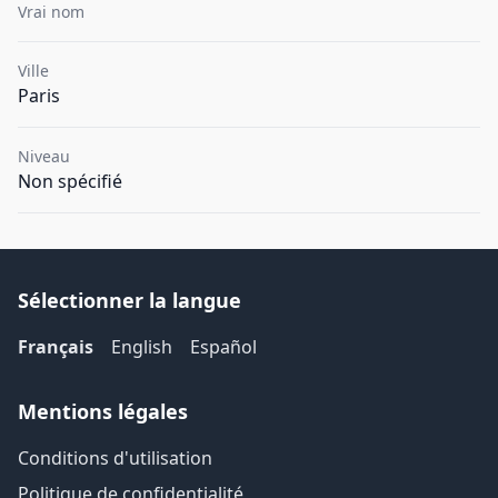
Vrai nom
Ville
Paris
Niveau
Non spécifié
Sélectionner la langue
Français
English
Español
Mentions légales
Conditions d'utilisation
Politique de confidentialité