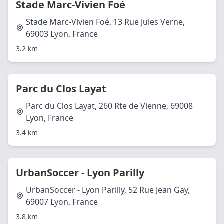
Stade Marc-Vivien Foé
Stade Marc-Vivien Foé, 13 Rue Jules Verne,
69003 Lyon, France
3.2 km
Parc du Clos Layat
Parc du Clos Layat, 260 Rte de Vienne, 69008
Lyon, France
3.4 km
UrbanSoccer - Lyon Parilly
UrbanSoccer - Lyon Parilly, 52 Rue Jean Gay,
69007 Lyon, France
3.8 km