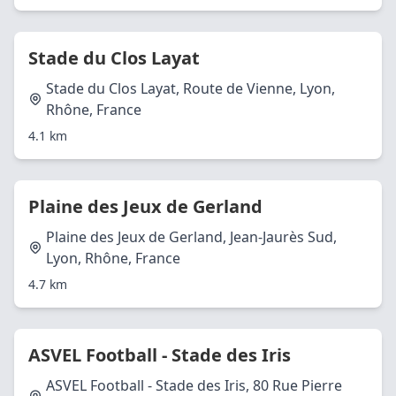
Stade du Clos Layat
Stade du Clos Layat, Route de Vienne, Lyon,
Rhône, France
4.1 km
Plaine des Jeux de Gerland
Plaine des Jeux de Gerland, Jean-Jaurès Sud,
Lyon, Rhône, France
4.7 km
ASVEL Football - Stade des Iris
ASVEL Football - Stade des Iris, 80 Rue Pierre