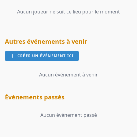
Aucun joueur ne suit ce lieu pour le moment
Autres événements à venir
CRÉER UN ÉVÉNEMENT ICI
Aucun événement à venir
Événements passés
Aucun événement passé