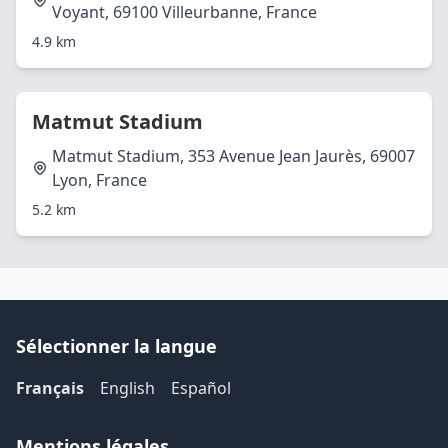
Voyant, 69100 Villeurbanne, France
4.9 km
Matmut Stadium
Matmut Stadium, 353 Avenue Jean Jaurès, 69007
Lyon, France
5.2 km
Sélectionner la langue
Français
English
Español
Mentions légales