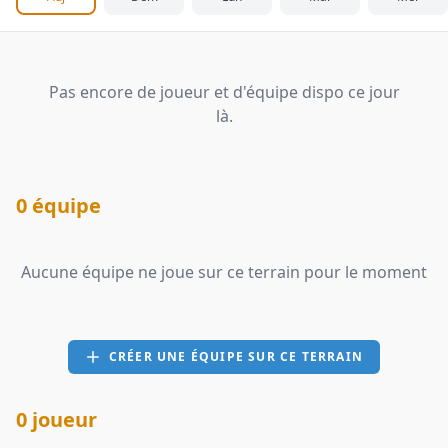
Pas encore de joueur et d'équipe dispo ce jour
là.
0 équipe
Aucune équipe ne joue sur ce terrain pour le moment
CRÉER UNE ÉQUIPE SUR CE TERRAIN
0 joueur