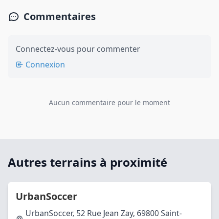
Commentaires
Connectez-vous pour commenter
Connexion
Aucun commentaire pour le moment
Autres terrains à proximité
UrbanSoccer
UrbanSoccer, 52 Rue Jean Zay, 69800 Saint-