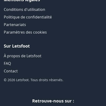
Conditions d'utilisation
Politique de confidentialité
Partenariats
Paramètres des cookies
Sur Letsfoot
À propos de Letsfoot
FAQ
Contact
© 2026 Letsfoot. Tous droits réservés.
Retrouve-nous sur :