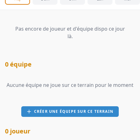
Pas encore de joueur et d'équipe dispo ce jour
là.
0 équipe
Aucune équipe ne joue sur ce terrain pour le moment
CRÉER UNE ÉQUIPE SUR CE TERRAIN
0 joueur