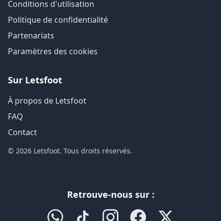
Conditions d'utilisation
Politique de confidentialité
Partenariats
Paramètres des cookies
Sur Letsfoot
À propos de Letsfoot
FAQ
Contact
© 2026 Letsfoot. Tous droits réservés.
Retrouve-nous sur :