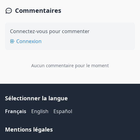
Commentaires
Connectez-vous pour commenter
Connexion
Aucun commentaire pour le moment
Sélectionner la langue
Français
English
Español
Mentions légales