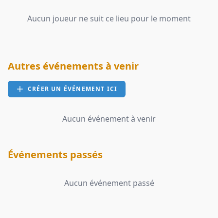
Aucun joueur ne suit ce lieu pour le moment
Autres événements à venir
CRÉER UN ÉVÉNEMENT ICI
Aucun événement à venir
Événements passés
Aucun événement passé