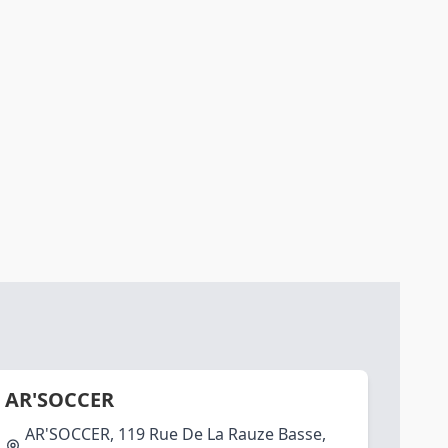
AR'SOCCER
AR'SOCCER, 119 Rue De La Rauze Basse,