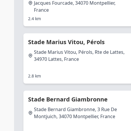
Jacques Fourcade, 34070 Montpellier,
France
2.4 km
Stade Marius Vitou, Pérols
Stade Marius Vitou, Pérols, Rte de Lattes,
34970 Lattes, France
2.8 km
Stade Bernard Giambronne
Stade Bernard Giambronne, 3 Rue De
Montjuich, 34070 Montpellier, France