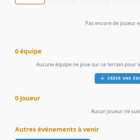
Pas encore de joueur et
0 équipe
Aucune équipe ne joue sur ce terrain pour
CRÉER UNE ÉQ
0 joueur
Aucun joueur ne suit
Autres événements à venir