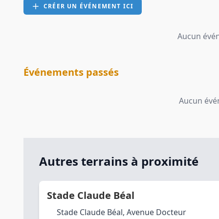
CRÉER UN ÉVÉNEMENT ICI
Aucun évén
Événements passés
Aucun évé
Autres terrains à proximité
Stade Claude Béal
Stade Claude Béal, Avenue Docteur