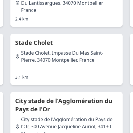
Du Lantissargues, 34070 Montpellier,
France
2.4 km
Stade Cholet
Stade Cholet, Impasse Du Mas Saint-
Pierre, 34070 Montpellier, France
3.1 km
City stade de l'Agglomération du
Pays de l'Or
City stade de l'Agglomération du Pays de
l'Or, 300 Avenue Jacqueline Auriol, 34130