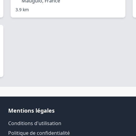
Mauguio, France
3.9 km
Mentions légales
Conditions d'utilisation
Politique de confidentialité