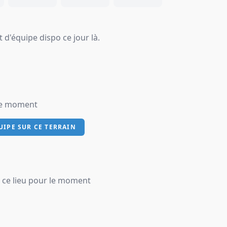
 d'équipe dispo ce jour là.
 le moment
UIPE SUR CE TERRAIN
 ce lieu pour le moment