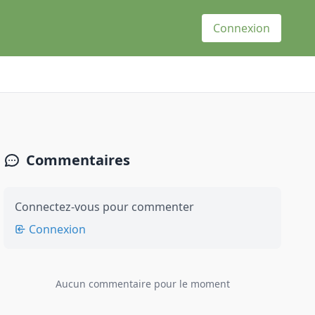
Connexion
Commentaires
Connectez-vous pour commenter
Connexion
Aucun commentaire pour le moment