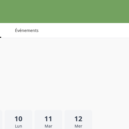
Événements
10
11
12
Lun
Mar
Mer