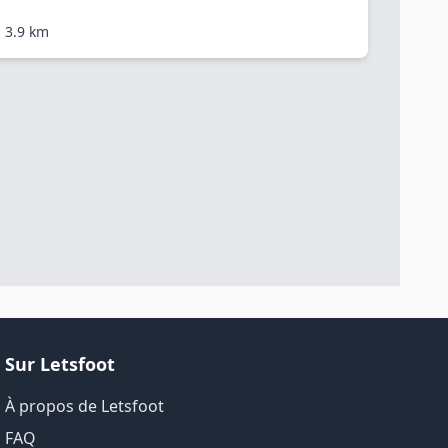
3.9 km
Sur Letsfoot
À propos de Letsfoot
FAQ