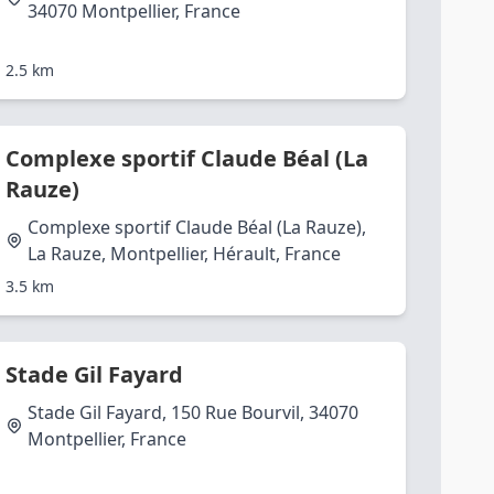
34070 Montpellier, France
2.5 km
Complexe sportif Claude Béal (La
Rauze)
Complexe sportif Claude Béal (La Rauze),
La Rauze, Montpellier, Hérault, France
3.5 km
Stade Gil Fayard
Stade Gil Fayard, 150 Rue Bourvil, 34070
Montpellier, France