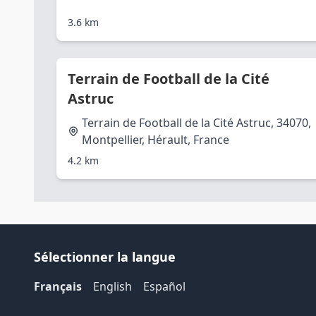
3.6 km
Terrain de Football de la Cité
Astruc
Terrain de Football de la Cité Astruc, 34070,
Montpellier, Hérault, France
4.2 km
Sélectionner la langue
Français
English
Español