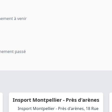
ement à venir
nement passé
Insport Montpellier - Près d'arènes
Insport Montpellier - Près d'arènes, 18 Rue