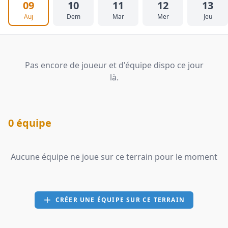
09
10
11
12
13
Auj
Dem
Mar
Mer
Jeu
Pas encore de joueur et d'équipe dispo ce jour
là.
0 équipe
Aucune équipe ne joue sur ce terrain pour le moment
CRÉER UNE ÉQUIPE SUR CE TERRAIN