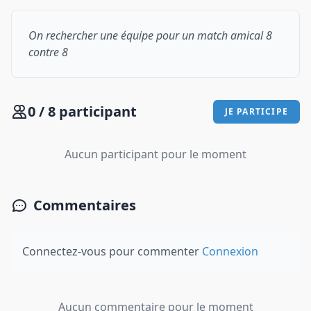
On rechercher une équipe pour un match amical 8
contre 8
0 / 8 participant
JE PARTICIPE
Aucun participant pour le moment
Commentaires
Connectez-vous pour commenter
Connexion
Aucun commentaire pour le moment