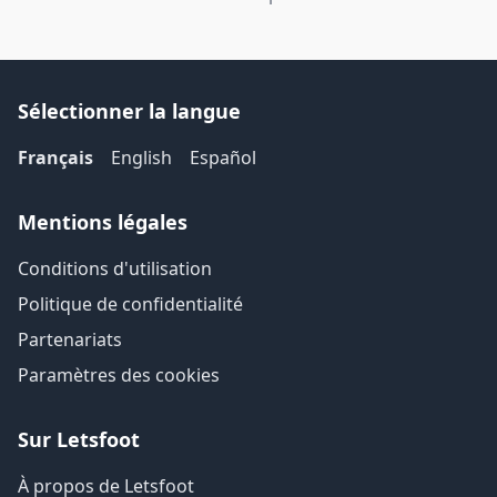
Sélectionner la langue
Français
English
Español
Mentions légales
Conditions d'utilisation
Politique de confidentialité
Partenariats
Paramètres des cookies
Sur Letsfoot
À propos de Letsfoot